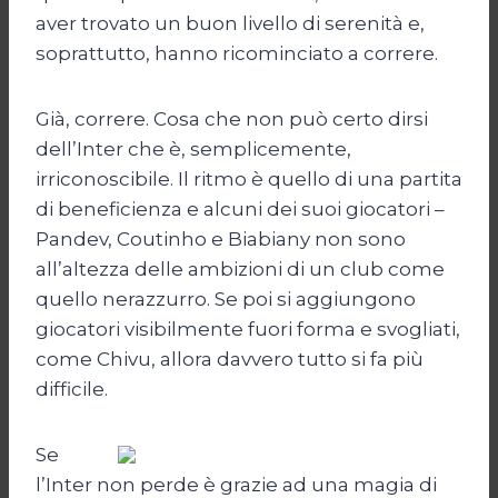
aver trovato un buon livello di serenità e,
soprattutto, hanno ricominciato a correre.
Già, correre. Cosa che non può certo dirsi
dell’Inter che è, semplicemente,
irriconoscibile. Il ritmo è quello di una partita
di beneficienza e alcuni dei suoi giocatori –
Pandev, Coutinho e Biabiany non sono
all’altezza delle ambizioni di un club come
quello nerazzurro. Se poi si aggiungono
giocatori visibilmente fuori forma e svogliati,
come Chivu, allora davvero tutto si fa più
difficile.
Se
l’Inter non perde è grazie ad una magia di