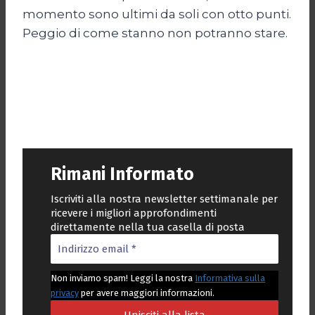
momento sono ultimi da soli con otto punti.
Peggio di come stanno non potranno stare.
Rimani Informato
Iscriviti alla nostra newsletter settimanale per
ricevere i migliori approfondimenti
direttamente nella tua casella di posta
Non inviamo spam! Leggi la nostra
Informativa sulla
privacy
per avere maggiori informazioni.