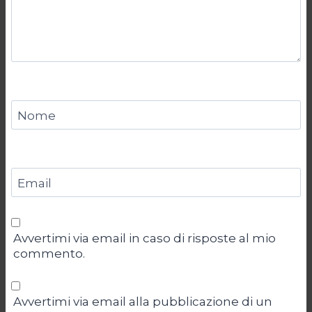
Nome
Email
Avvertimi via email in caso di risposte al mio
commento.
Avvertimi via email alla pubblicazione di un