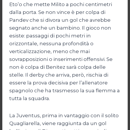
Eto’o che mette Milito a pochi centimetri
dalla porta. Se non vince è per colpa di
Pandev che si divora un gol che avrebbe
segnato anche un bambino. Il gioco non
esiste: passaggi di pochi metri in
orizzontale, nessuna profondità o
verticalizzazione, meno che mai
sovrapposizioni o inserimenti offensivi. Se
non è colpa di Benitez sarà colpa delle
stelle. Il derby che arriva, però, rischia di
essere la prova decisiva per l’allenatore
spagnolo che ha trasmesso la sua flemma a
tutta la squadra.
La Juventus, prima in vantaggio con il solito
Quagliarella, viene raggiunta da un gol