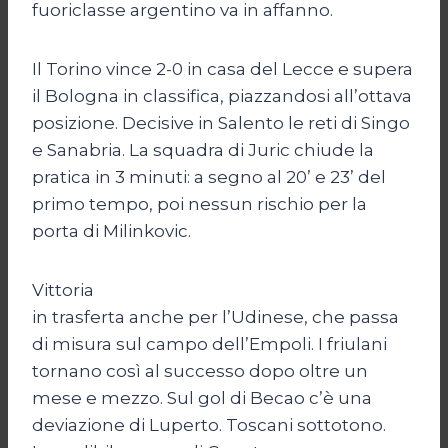
fuoriclasse argentino va in affanno.
Il Torino vince 2-0 in casa del Lecce e supera
il Bologna in classifica, piazzandosi all’ottava
posizione. Decisive in Salento le reti di Singo
e Sanabria. La squadra di Juric chiude la
pratica in 3 minuti: a segno al 20’ e 23’ del
primo tempo, poi nessun rischio per la
porta di Milinkovic.
Vittoria
in trasferta anche per l’Udinese, che passa
di misura sul campo dell’Empoli. I friulani
tornano così al successo dopo oltre un
mese e mezzo. Sul gol di Becao c’è una
deviazione di Luperto. Toscani sottotono.