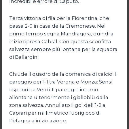
Incredibile errore di Caputo.
Terza vittoria di fila per la Fiorentina, che
passa 2-0 in casa della Cremonese. Nel
primo tempo segna Mandragora, quindi a
inizio ripresa Cabral. Con questa sconfitta
salvezza sempre più lontana per la squadra
di Ballardini.
Chiude il quadro della domenica di calcio il
pareggio per 1-1 tra Verona e Monza: Sensi
risponde a Verdi. Il pareggio interno
allontana ulteriormente i gialloblù dalla
zona salvezza. Annullato il gol dell’1-2 a
Caprari per millimetrico fuorigioco di
Petagna a inizio azione.