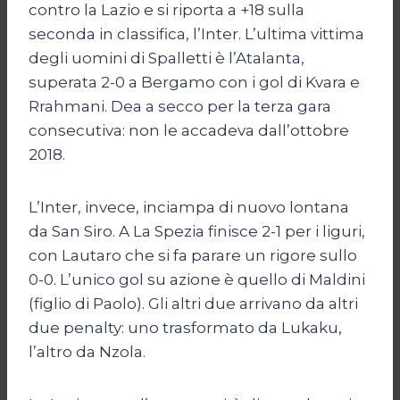
contro la Lazio e si riporta a +18 sulla
seconda in classifica, l’Inter. L’ultima vittima
degli uomini di Spalletti è l’Atalanta,
superata 2-0 a Bergamo con i gol di Kvara e
Rrahmani. Dea a secco per la terza gara
consecutiva: non le accadeva dall’ottobre
2018.
L’Inter, invece, inciampa di nuovo lontana
da San Siro. A La Spezia finisce 2-1 per i liguri,
con Lautaro che si fa parare un rigore sullo
0-0. L’unico gol su azione è quello di Maldini
(figlio di Paolo). Gli altri due arrivano da altri
due penalty: uno trasformato da Lukaku,
l’altro da Nzola.