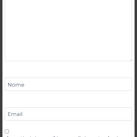
Nome
Email