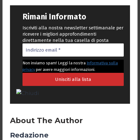
Rimani Informato
Iscriviti alla nostra newsletter settimanale per
ricevere i migliori approfondimenti
direttamente nella tua casella di posta
Non inviamo spam! Leggi la nostra
Informativa sulla
privacy
per avere maggiori informazioni.
About The Author
Redazione