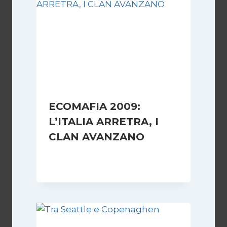
ECOMAFIA 2009:
L’ITALIA ARRETRA, I
CLAN AVANZANO
Di
Redazione
16 Marzo 2009