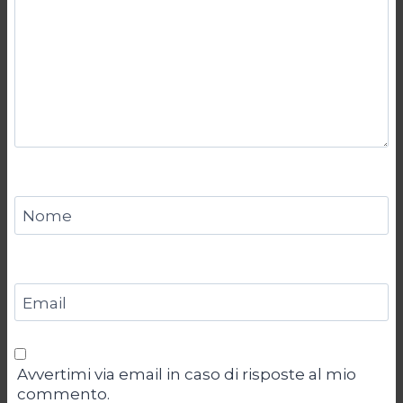
Nome
Email
Avvertimi via email in caso di risposte al mio
commento.