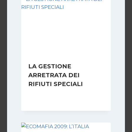
LA GESTIONE
ARRETRATA DEI
RIFIUTI SPECIALI
Di
Redazione
8 Dicembre 2007