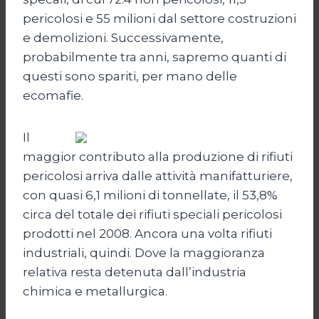
pericolosi e 55 milioni dal settore costruzioni
e demolizioni. Successivamente,
probabilmente tra anni, sapremo quanti di
questi sono spariti, per mano delle
ecomafie.
Il
maggior contributo alla produzione di rifiuti
pericolosi arriva dalle attività manifatturiere,
con quasi 6,1 milioni di tonnellate, il 53,8%
circa del totale dei rifiuti speciali pericolosi
prodotti nel 2008. Ancora una volta rifiuti
industriali, quindi. Dove la maggioranza
relativa resta detenuta dall’industria
chimica e metallurgica.