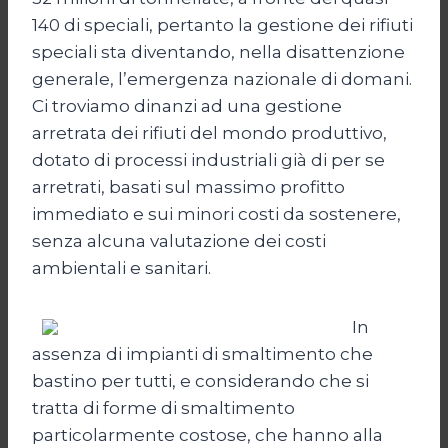
140 di speciali, pertanto la gestione dei rifiuti
speciali sta diventando, nella disattenzione
generale, l’emergenza nazionale di domani.
Ci troviamo dinanzi ad una gestione
arretrata dei rifiuti del mondo produttivo,
dotato di processi industriali già di per se
arretrati, basati sul massimo profitto
immediato e sui minori costi da sostenere,
senza alcuna valutazione dei costi
ambientali e sanitari.
In
assenza di impianti di smaltimento che
bastino per tutti, e considerando che si
tratta di forme di smaltimento
particolarmente costose, che hanno alla