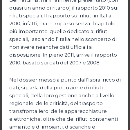
quasi un anno di ritardo) il rapporto 2010 sui
rifiuti speciali. Il rapporto sui rifiuti in Italia
2010, infatti, era comparso senza il capitolo
più importante: quello dedicato ai rifiuti
speciali, lasciando l’Italia nello sconcerto di
non avere neanche dati ufficiali a
disposizione. In pieno 2011, arriva il rapporto
2010, basato sui dati del 2007 e 2008.
Nel dossier messo a punto dall’Ispra, ricco di
dati, si parla della produzione di rifiuti
speciali, della loro gestione anche a livello
regionale, delle criticità, del trasporto
transfrontaliero, delle apparecchiature
elettroniche, oltre che dei rifiuti contenenti
amianto e di impianti, discariche e