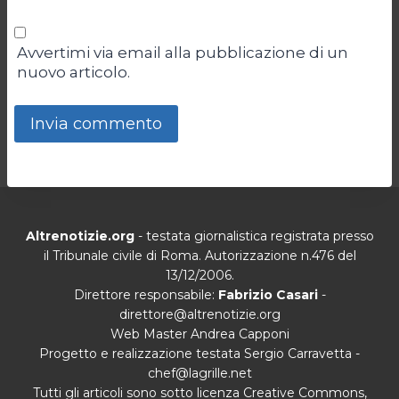
Avvertimi via email alla pubblicazione di un
nuovo articolo.
Altrenotizie.org
- testata giornalistica registrata presso
il Tribunale civile di Roma. Autorizzazione n.476 del
13/12/2006.
Direttore responsabile:
Fabrizio Casari
-
direttore@altrenotizie.org
Web Master Andrea Capponi
Progetto e realizzazione testata Sergio Carravetta -
chef@lagrille.net
Tutti gli articoli sono sotto licenza Creative Commons,