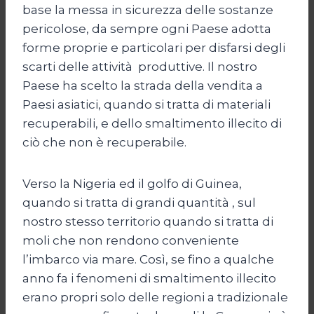
base la messa in sicurezza delle sostanze
pericolose, da sempre ogni Paese adotta
forme proprie e particolari per disfarsi degli
scarti delle attività produttive. Il nostro
Paese ha scelto la strada della vendita a
Paesi asiatici, quando si tratta di materiali
recuperabili, e dello smaltimento illecito di
ciò che non è recuperabile.
Verso la Nigeria ed il golfo di Guinea,
quando si tratta di grandi quantità , sul
nostro stesso territorio quando si tratta di
moli che non rendono conveniente
l’imbarco via mare. Così, se fino a qualche
anno fa i fenomeni di smaltimento illecito
erano propri solo delle regioni a tradizionale