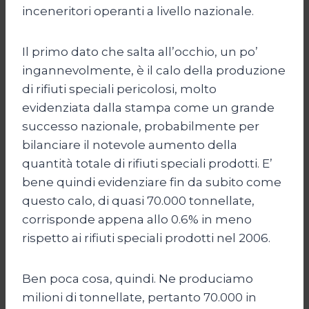
inceneritori operanti a livello nazionale.
Il primo dato che salta all’occhio, un po’
ingannevolmente, è il calo della produzione
di rifiuti speciali pericolosi, molto
evidenziata dalla stampa come un grande
successo nazionale, probabilmente per
bilanciare il notevole aumento della
quantità totale di rifiuti speciali prodotti. E’
bene quindi evidenziare fin da subito come
questo calo, di quasi 70.000 tonnellate,
corrisponde appena allo 0.6% in meno
rispetto ai rifiuti speciali prodotti nel 2006.
Ben poca cosa, quindi. Ne produciamo
milioni di tonnellate, pertanto 70.000 in