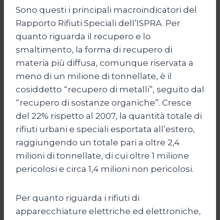
Sono questi i principali macroindicatori del
Rapporto Rifiuti Speciali dell’ISPRA. Per
quanto riguarda il recupero e lo
smaltimento, la forma di recupero di
materia più diffusa, comunque riservata a
meno di un milione di tonnellate, è il
cosiddetto “recupero di metalli”, seguito dal
“recupero di sostanze organiche”. Cresce
del 22% rispetto al 2007, la quantità totale di
rifiuti urbani e speciali esportata all’estero,
raggiungendo un totale pari a oltre 2,4
milioni di tonnellate, di cui oltre 1 milione
pericolosi e circa 1,4 milioni non pericolosi.
Per quanto riguarda i rifiuti di
apparecchiature elettriche ed elettroniche,