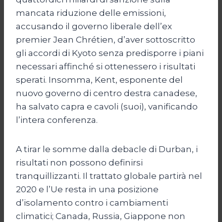
mancata riduzione delle emissioni,
accusando il governo liberale dell’ex
premier Jean Chrétien, d’aver sottoscritto
gli accordi di Kyoto senza predisporre i piani
necessari affinché si ottenessero i risultati
sperati. Insomma, Kent, esponente del
nuovo governo di centro destra canadese,
ha salvato capra e cavoli (suoi), vanificando
l’intera conferenza.
A tirar le somme dalla debacle di Durban, i
risultati non possono definirsi
tranquillizzanti. Il trattato globale partirà nel
2020 e l’Ue resta in una posizione
d’isolamento contro i cambiamenti
climatici; Canada, Russia, Giappone non