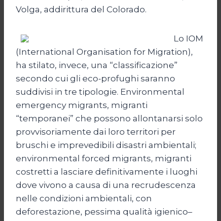
Volga, addirittura del Colorado.
Lo IOM
(International Organisation for Migration),
ha stilato, invece, una “classificazione”
secondo cui gli eco-profughi saranno
suddivisi in tre tipologie. Environmental
emergency migrants, migranti
“temporanei” che possono allontanarsi solo
provvisoriamente dai loro territori per
bruschi e imprevedibili disastri ambientali;
environmental forced migrants, migranti
costretti a lasciare definitivamente i luoghi
dove vivono a causa di una recrudescenza
nelle condizioni ambientali, con
deforestazione, pessima qualità igienico–