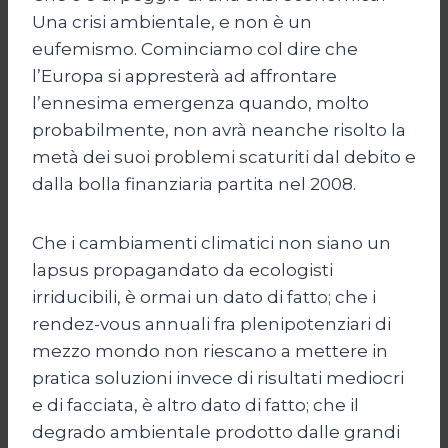
Una crisi ambientale, e non è un
eufemismo. Cominciamo col dire che
l’Europa si appresterà ad affrontare
l’ennesima emergenza quando, molto
probabilmente, non avrà neanche risolto la
metà dei suoi problemi scaturiti dal debito e
dalla bolla finanziaria partita nel 2008.
Che i cambiamenti climatici non siano un
lapsus propagandato da ecologisti
irriducibili, è ormai un dato di fatto; che i
rendez-vous annuali fra plenipotenziari di
mezzo mondo non riescano a mettere in
pratica soluzioni invece di risultati mediocri
e di facciata, è altro dato di fatto; che il
degrado ambientale prodotto dalle grandi