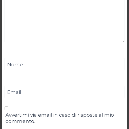
Nome
Email
Avvertimi via email in caso di risposte al mio
commento.