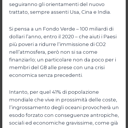
seguiranno gli orientamenti del nuovo
trattato, sempre assenti Usa, Cina e India.
Si pensa a un Fondo Verde – 100 miliardi di
dollari l’anno, entro il 2020 – che aiuti i Paesi
più poveri a ridurre l’immissione di CO2
nell’atmosfera, però non si sa come
finanziarlo; un particolare non da poco per i
membri del G8 alle prese con una crisi
economica senza precedenti.
Intanto, per quel 41% di popolazione
mondiale che vive in prossimità delle coste,
l’ingrossamento degli oceani provocherà un
esodo forzato con conseguenze antropiche,
sociali ed economiche gravissime, come già