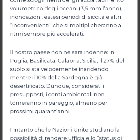
volumetrico degli oceani (3,5 mm l’anno),
inondazioni, estesi periodi di siccità e altri
“inconvenienti” che si moltiplicheranno a
ritmi sempre più accelerati.
Il nostro paese non ne sarà indenne: in
Puglia, Basilicata, Calabria, Sicilia, il 27% del
suolo si sta velocemente inaridendo,
mentre il 10% della Sardegna è già
desertificato. Dunque, considerati i
presupposti, i conti ambientali non
torneranno in pareggio, almeno per
prossimi quarant’anni.
Fintanto che le Nazioni Unite studiano la
possibilità di rendere ufficiale lo “status di