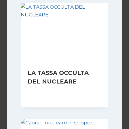
LA TASSA OCCULTA
DEL NUCLEARE
Di
Redazione
11 Giugno 2009