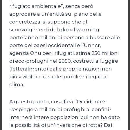
rifugiato ambientale”, senza però
approdare a un’entità sul piano della
concretezza, si suppone che gli
sconvolgimenti del global warming
porteranno milioni di persone a bussare alle
porte dei paesi occidentali e l’Unhcr,
agenzia Onu per i rifugiati, stima 250 milioni
di eco-profughi nel 2050, costretti a fuggire
(letteralmente) dalle proprie nazioni non
più vivibili a causa dei problemi legati al
clima.
A questo punto, cosa farà l’Occidente?
Respingerà milioni di profughi ai confini?
Internerà intere popolazioni cui non ha dato
la possibilità di un’inversione di rotta? Dai