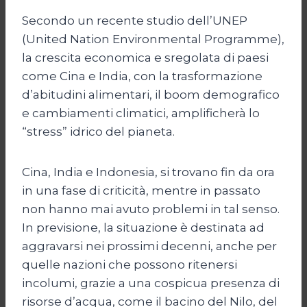
Secondo un recente studio dell’UNEP
(United Nation Environmental Programme),
la crescita economica e sregolata di paesi
come Cina e India, con la trasformazione
d’abitudini alimentari, il boom demografico
e cambiamenti climatici, amplificherà lo
“stress” idrico del pianeta.
Cina, India e Indonesia, si trovano fin da ora
in una fase di criticità, mentre in passato
non hanno mai avuto problemi in tal senso.
In previsione, la situazione è destinata ad
aggravarsi nei prossimi decenni, anche per
quelle nazioni che possono ritenersi
incolumi, grazie a una cospicua presenza di
risorse d’acqua, come il bacino del Nilo, del