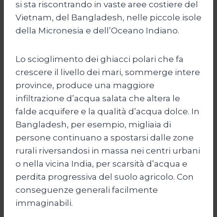
si sta riscontrando in vaste aree costiere del
Vietnam, del Bangladesh, nelle piccole isole
della Micronesia e dell’Oceano Indiano.
Lo scioglimento dei ghiacci polari che fa
crescere il livello dei mari, sommerge intere
province, produce una maggiore
infiltrazione d’acqua salata che altera le
falde acquifere e la qualità d’acqua dolce. In
Bangladesh, per esempio, migliaia di
persone continuano a spostarsi dalle zone
rurali riversandosi in massa nei centri urbani
o nella vicina India, per scarsità d’acqua e
perdita progressiva del suolo agricolo. Con
conseguenze generali facilmente
immaginabili.