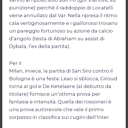
punizione) perché il raddoppio di Locatelli
viene annullato dal Var. Nella ripresa il ritmo
cala vertiginosamente e i giallorossi trovano
un pareggio fortunoso su azione da calcio
d’angolo (testa di Abraham su assist di
Dybala, l’ex della partita).
Per il
Milan, invece, la partita di San Siro contro il
Bologna è una festa: Leao si sblocca, Giroud
torna al gol e De Ketelaere (al debutto da
titolare) fornisce un’ottima prova per
fantasia e intensità. Quella dei rossoneri è
una prova autorevole che vale il primo
sorpasso in classifica sui cugini dell’Inter.