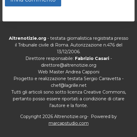
Altrenotizie.org
- testata giornalistica registrata presso
il Tribunale civile di Roma. Autorizzazione n.476 del
13/12/2006.
Direttore responsabile:
Fabrizio Casari
-
direttore@altrenotizie.org
Web Master Andrea Capponi
Progetto e realizzazione testata Sergio Carravetta -
chef@lagrille.net
Tutti gli articoli sono sotto licenza Creative Commons,
pertanto posso essere riportati a condizione di citare
l'autore e la fonte.
Copyright 2026 Altrenotizie.org- Powered by
marcapstudio.com