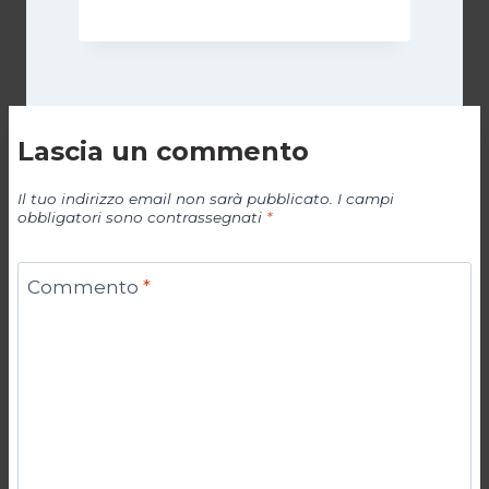
Lascia un commento
Il tuo indirizzo email non sarà pubblicato.
I campi
obbligatori sono contrassegnati
*
Commento
*