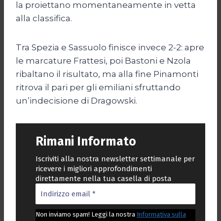
la proiettano momentaneamente in vetta
alla classifica.
Tra Spezia e Sassuolo finisce invece 2-2: apre
le marcature Frattesi, poi Bastoni e Nzola
ribaltano il risultato, ma alla fine Pinamonti
ritrova il pari per gli emiliani sfruttando
un’indecisione di Dragowski.
Rimani Informato
Iscriviti alla nostra newsletter settimanale per
ricevere i migliori approfondimenti
direttamente nella tua casella di posta
Non inviamo spam! Leggi la nostra
Informativa sulla