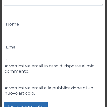
Nome
Email
Avvertimi via email in caso di risposte al mio
commento.
Avvertimi via email alla pubblicazione di un
nuovo articolo.