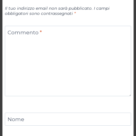
Il tuo indirizzo email non sarà pubblicato.
I campi
obbligatori sono contrassegnati
*
Commento
*
Nome