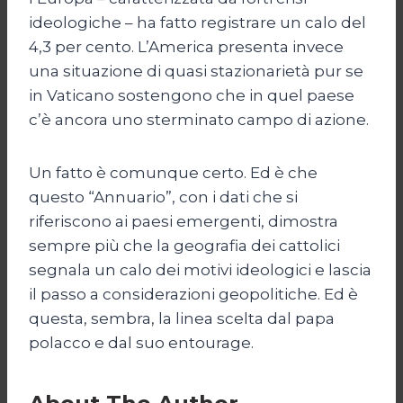
ideologiche – ha fatto registrare un calo del
4,3 per cento. L’America presenta invece
una situazione di quasi stazionarietà pur se
in Vaticano sostengono che in quel paese
c’è ancora uno sterminato campo di azione.
Un fatto è comunque certo. Ed è che
questo “Annuario”, con i dati che si
riferiscono ai paesi emergenti, dimostra
sempre più che la geografia dei cattolici
segnala un calo dei motivi ideologici e lascia
il passo a considerazioni geopolitiche. Ed è
questa, sembra, la linea scelta dal papa
polacco e dal suo entourage.