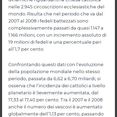
nelle 2.945 circoscrizioni ecclesiastiche del
mondo. Risulta che nel periodo che va dal
2007 al 2008 i fedeli battezzati sono
complessivamente passati da quasi 1.147 a
1.166 milioni, con un incremento assoluto di
19 milioni di fedeli e una percentuale pari
all’1,7 per cento.
Confrontando questi dati con l’evoluzione
della popolazione mondiale nello stesso
periodo, passata da 6,62 a 6,70 miliardi, si
osserva che l’incidenza dei cattolici a livello
planetario è lievemente aumentata, dal
17,33 al 17,40 per cento. Tra il 2007 e il 2008
anche il numero dei vescovi è aumentato
globalmente dell’1,13 per cento, passando