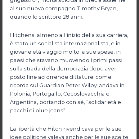
al suo nuovo compagno Timothy Bryan,
quando lo scrittore 28 anni.
Hitchens, almeno all’inizio della sua carriera,
è stato un socialista internazionalista, e in
giovane età viaggiò molto, a sue spese, in
paesi che stavano muovendo i primi passi
sulla strada della democrazia dopo aver
posto fine ad orrende dittature: come
ricorda sul Guardian Peter Wilby, andava in
Polonia, Portogallo, Cecoslovacchia e
Argentina, portando con sé, “solidarietà e
pacchi di blue jeans”.
La libertà che Hitch rivendicava per le sue
idee politiche valeva anche per le sue scelte