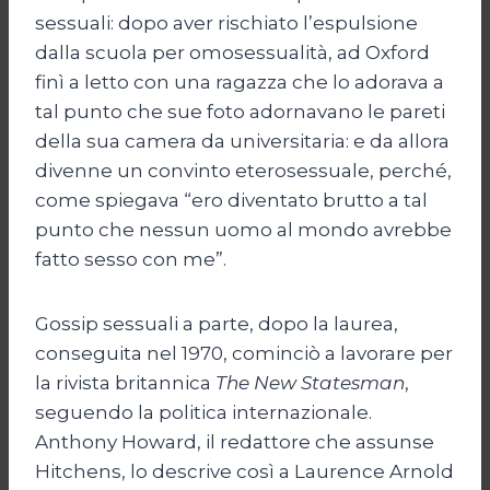
sessuali: dopo aver rischiato l’espulsione
dalla scuola per omosessualità, ad Oxford
finì a letto con una ragazza che lo adorava a
tal punto che sue foto adornavano le pareti
della sua camera da universitaria: e da allora
divenne un convinto eterosessuale, perché,
come spiegava “ero diventato brutto a tal
punto che nessun uomo al mondo avrebbe
fatto sesso con me”.
Gossip sessuali a parte, dopo la laurea,
conseguita nel 1970, cominciò a lavorare per
la rivista britannica
The New Statesman
,
seguendo la politica internazionale.
Anthony Howard, il redattore che assunse
Hitchens, lo descrive così a Laurence Arnold