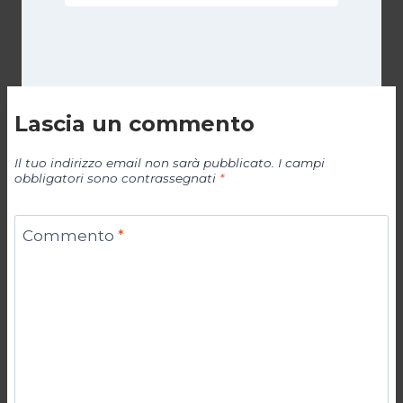
Lascia un commento
Il tuo indirizzo email non sarà pubblicato.
I campi
obbligatori sono contrassegnati
*
Commento
*