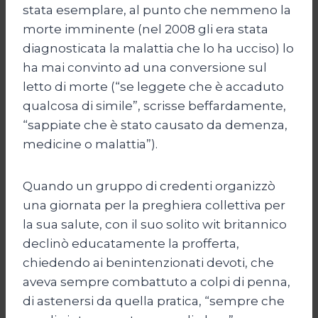
stata esemplare, al punto che nemmeno la
morte imminente (nel 2008 gli era stata
diagnosticata la malattia che lo ha ucciso) lo
ha mai convinto ad una conversione sul
letto di morte (“se leggete che è accaduto
qualcosa di simile”, scrisse beffardamente,
“sappiate che è stato causato da demenza,
medicine o malattia”).
Quando un gruppo di credenti organizzò
una giornata per la preghiera collettiva per
la sua salute, con il suo solito wit britannico
declinò educatamente la profferta,
chiedendo ai benintenzionati devoti, che
aveva sempre combattuto a colpi di penna,
di astenersi da quella pratica, “sempre che