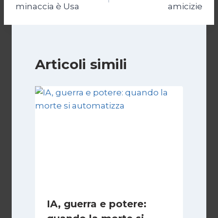
minaccia è Usa
amicizie
Articoli simili
IA, guerra e potere: