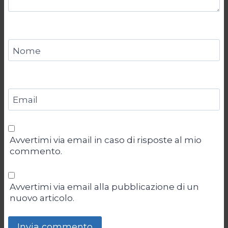
Nome
Email
Avvertimi via email in caso di risposte al mio
commento.
Avvertimi via email alla pubblicazione di un
nuovo articolo.