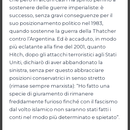
sostenere delle guerre imperialiste: è
successo, senza gravi conseguenze per il
suo posizionamento politico nel 1983,
quando sostenne la guerra della Thatcher
contro l’Argentina. Ed è accaduto, in modo
più eclatante alla fine del 2001, quanto
Hitch, dopo gli attacchi terroristici agli Stati
Uniti, dichiarò di aver abbandonato la
sinistra, senza per questo abbracciare
posizioni conservatrici in senso stretto
(rimase sempre marxista): “Ho fatto una
specie di giuramento di rimanere
freddamente furioso finché con il fascismo
dal volto islamico non saranno stati fatti i
conti nel modo più determinato e spietato”.