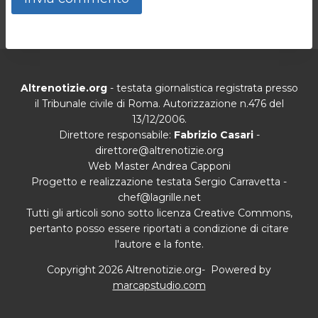
Altrenotizie.org
- testata giornalistica registrata presso
il Tribunale civile di Roma. Autorizzazione n.476 del
13/12/2006.
Direttore responsabile:
Fabrizio Casari
-
direttore@altrenotizie.org
Web Master Andrea Capponi
Progetto e realizzazione testata Sergio Carravetta -
chef@lagrille.net
Tutti gli articoli sono sotto licenza Creative Commons,
pertanto posso essere riportati a condizione di citare
l'autore e la fonte.
Copyright 2026 Altrenotizie.org- Powered by
marcapstudio.com