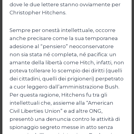
dove le due lettere stanno ovviamente per
Christopher Hitchens.
Sempre per onestà intellettuale, occorre
anche precisare come la sua temporanea
adesione al “pensiero” neoconservatore
non sia stata né completa, né pacifica: un
amante della libertà come Hitch, infatti, non
poteva tollerare lo scempio dei diritti (quelli
dei cittadini, quelli dei prigioneri) perpetrato
a cuor leggero dall’amministrazione Bush.
Per questa ragione, Hitchens fu tra gli
intellettuali che, assieme alla “American
Civil Liberties Union” e ad altre ONG,
presentò una denuncia contro le attività di
spionaggio segreto messe in atto senza