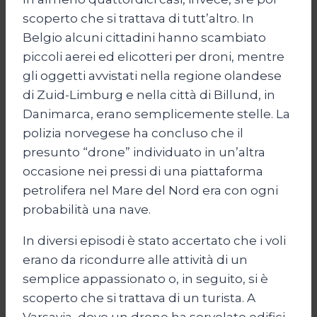
scoperto che si trattava di tutt’altro. In
Belgio alcuni cittadini hanno scambiato
piccoli aerei ed elicotteri per droni, mentre
gli oggetti avvistati nella regione olandese
di Zuid-Limburg e nella città di Billund, in
Danimarca, erano semplicemente stelle. La
polizia norvegese ha concluso che il
presunto “drone” individuato in un’altra
occasione nei pressi di una piattaforma
petrolifera nel Mare del Nord era con ogni
probabilità una nave.
In diversi episodi è stato accertato che i voli
erano da ricondurre alle attività di un
semplice appassionato o, in seguito, si è
scoperto che si trattava di un turista. A