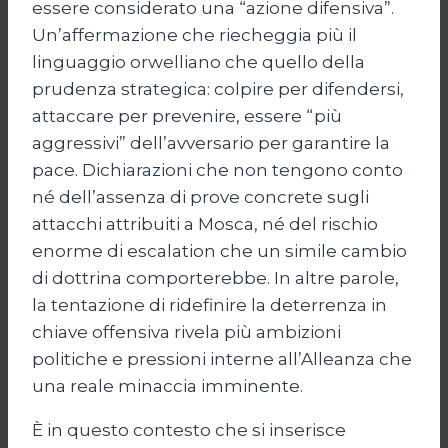
essere considerato una “azione difensiva”.
Un’affermazione che riecheggia più il
linguaggio orwelliano che quello della
prudenza strategica: colpire per difendersi,
attaccare per prevenire, essere “più
aggressivi” dell’avversario per garantire la
pace. Dichiarazioni che non tengono conto
né dell’assenza di prove concrete sugli
attacchi attribuiti a Mosca, né del rischio
enorme di escalation che un simile cambio
di dottrina comporterebbe. In altre parole,
la tentazione di ridefinire la deterrenza in
chiave offensiva rivela più ambizioni
politiche e pressioni interne all’Alleanza che
una reale minaccia imminente.
È in questo contesto che si inserisce