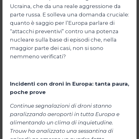
Ucraina, che da una reale aggressione da
parte russa. E solleva una domanda cruciale:
quanto è saggio per l’Europa parlare di
“attacchi preventivi” contro una potenza
nucleare sulla base di episodi che, nella
maggior parte dei casi, non si sono
nemmeno verificati?
Incidenti con droni in Europa: tanta paura,
poche prove
Continue segnalazioni di droni stanno
paralizzando aeroporti in tutta Europa e
alimentando un clima di inquietudine.
Trouw ha analizzato una sessantina di