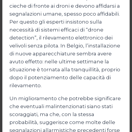
cieche di fronte ai droni e devono affidarsi a
segnalazioni umane, spesso poco affidabili.
Per questo gli esperti insistono sulla
necessità di sistemi efficaci di “drone
detection”, il rilevamento elettronico dei
velivoli senza pilota. In Belgio, l’installazione
di nuove apparecchiature sembra avere
avuto effetto: nelle ultime settimane la
situazione è tornata alla tranquillità, proprio
dopo il potenziamento delle capacità di
rilevamento.
Un miglioramento che potrebbe significare
che eventuali malintenzionati siano stati
scoraggiati, ma che, con la stessa
probabilità, suggerisce come molte delle
segnalazioni allarmistiche precedenti forse