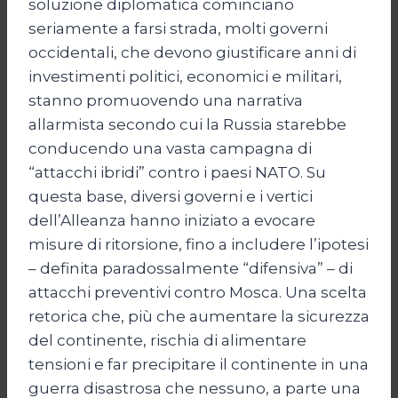
soluzione diplomatica cominciano
seriamente a farsi strada, molti governi
occidentali, che devono giustificare anni di
investimenti politici, economici e militari,
stanno promuovendo una narrativa
allarmista secondo cui la Russia starebbe
conducendo una vasta campagna di
“attacchi ibridi” contro i paesi NATO. Su
questa base, diversi governi e i vertici
dell’Alleanza hanno iniziato a evocare
misure di ritorsione, fino a includere l’ipotesi
– definita paradossalmente “difensiva” – di
attacchi preventivi contro Mosca. Una scelta
retorica che, più che aumentare la sicurezza
del continente, rischia di alimentare
tensioni e far precipitare il continente in una
guerra disastrosa che nessuno, a parte una