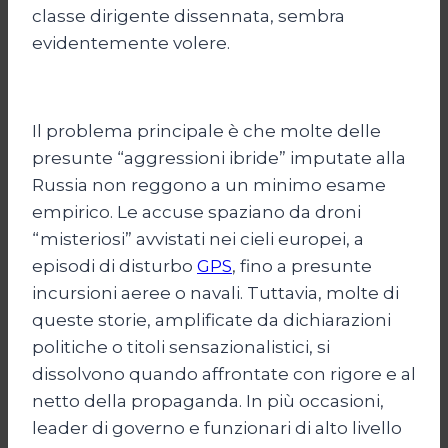
classe dirigente dissennata, sembra
evidentemente volere.
Il problema principale è che molte delle
presunte “aggressioni ibride” imputate alla
Russia non reggono a un minimo esame
empirico. Le accuse spaziano da droni
“misteriosi” avvistati nei cieli europei, a
episodi di disturbo
GPS
, fino a presunte
incursioni aeree o navali. Tuttavia, molte di
queste storie, amplificate da dichiarazioni
politiche o titoli sensazionalistici, si
dissolvono quando affrontate con rigore e al
netto della propaganda. In più occasioni,
leader di governo e funzionari di alto livello