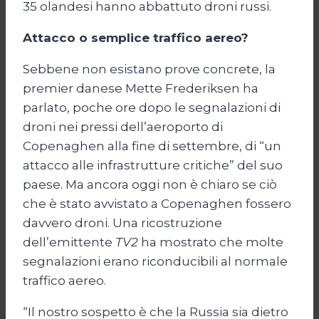
35 olandesi hanno abbattuto droni russi.
Attacco o semplice traffico aereo?
Sebbene non esistano prove concrete, la
premier danese Mette Frederiksen ha
parlato, poche ore dopo le segnalazioni di
droni nei pressi dell’aeroporto di
Copenaghen alla fine di settembre, di “un
attacco alle infrastrutture critiche” del suo
paese. Ma ancora oggi non è chiaro se ciò
che è stato avvistato a Copenaghen fossero
davvero droni. Una ricostruzione
dell’emittente
TV2
ha mostrato che molte
segnalazioni erano riconducibili al normale
traffico aereo.
“Il nostro sospetto è che la Russia sia dietro