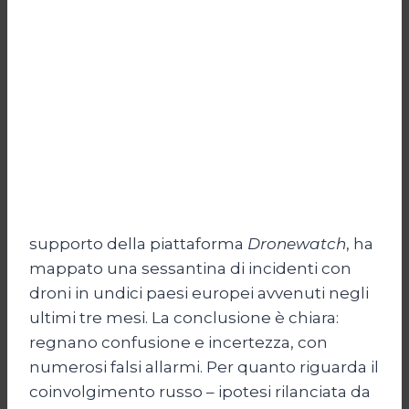
supporto della piattaforma
Dronewatch
, ha
mappato una sessantina di incidenti con
droni in undici paesi europei avvenuti negli
ultimi tre mesi. La conclusione è chiara:
regnano confusione e incertezza, con
numerosi falsi allarmi. Per quanto riguarda il
coinvolgimento russo – ipotesi rilanciata da