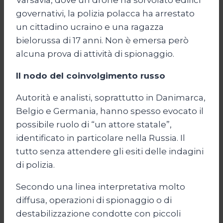
Varsavia, dove un drone ha sorvolato edifici
governativi, la polizia polacca ha arrestato
un cittadino ucraino e una ragazza
bielorussa di 17 anni. Non è emersa però
alcuna prova di attività di spionaggio.
Il nodo del coinvolgimento russo
Autorità e analisti, soprattutto in Danimarca,
Belgio e Germania, hanno spesso evocato il
possibile ruolo di “un attore statale”,
identificato in particolare nella Russia. Il
tutto senza attendere gli esiti delle indagini
di polizia.
Secondo una linea interpretativa molto
diffusa, operazioni di spionaggio o di
destabilizzazione condotte con piccoli