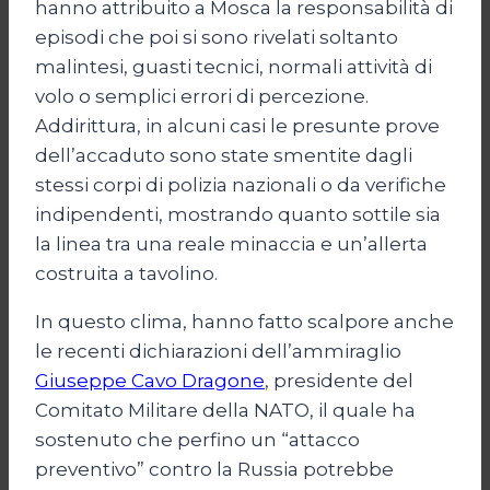
hanno attribuito a Mosca la responsabilità di
episodi che poi si sono rivelati soltanto
malintesi, guasti tecnici, normali attività di
volo o semplici errori di percezione.
Addirittura, in alcuni casi le presunte prove
dell’accaduto sono state smentite dagli
stessi corpi di polizia nazionali o da verifiche
indipendenti, mostrando quanto sottile sia
la linea tra una reale minaccia e un’allerta
costruita a tavolino.
In questo clima, hanno fatto scalpore anche
le recenti dichiarazioni dell’ammiraglio
Giuseppe Cavo Dragone
, presidente del
Comitato Militare della NATO, il quale ha
sostenuto che perfino un “attacco
preventivo” contro la Russia potrebbe