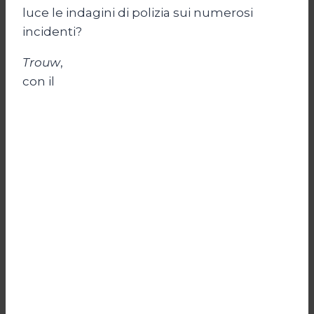
luce le indagini di polizia sui numerosi
incidenti?
Trouw
,
con il