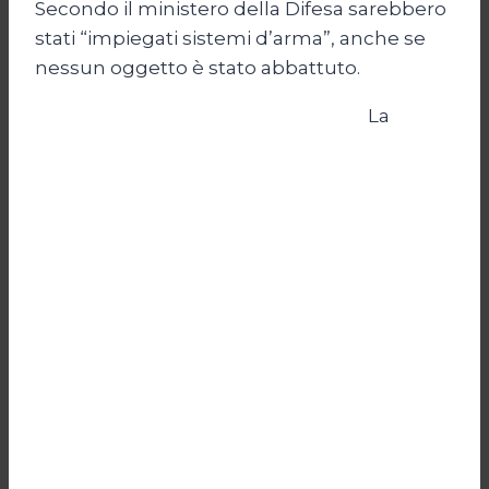
Secondo il ministero della Difesa sarebbero
stati “impiegati sistemi d’arma”, anche se
nessun oggetto è stato abbattuto.
La