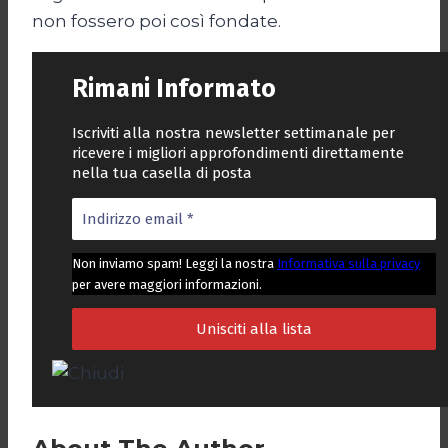
non fossero poi così fondate.
Rimani Informato
Iscriviti alla nostra newsletter settimanale per
ricevere i migliori approfondimenti direttamente
nella tua casella di posta
Non inviamo spam! Leggi la nostra
Informativa sulla privacy
per avere maggiori informazioni.