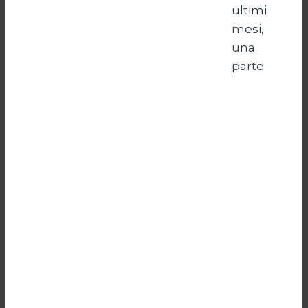
ultimi
mesi,
una
parte