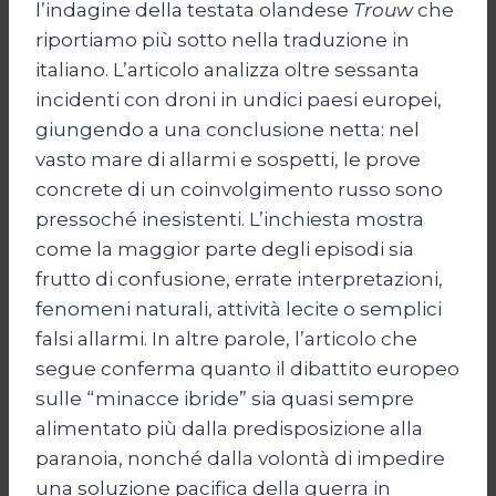
l’indagine della testata olandese
Trouw
che
riportiamo più sotto nella traduzione in
italiano. L’articolo analizza oltre sessanta
incidenti con droni in undici paesi europei,
giungendo a una conclusione netta: nel
vasto mare di allarmi e sospetti, le prove
concrete di un coinvolgimento russo sono
pressoché inesistenti. L’inchiesta mostra
come la maggior parte degli episodi sia
frutto di confusione, errate interpretazioni,
fenomeni naturali, attività lecite o semplici
falsi allarmi. In altre parole, l’articolo che
segue conferma quanto il dibattito europeo
sulle “minacce ibride” sia quasi sempre
alimentato più dalla predisposizione alla
paranoia, nonché dalla volontà di impedire
una soluzione pacifica della guerra in