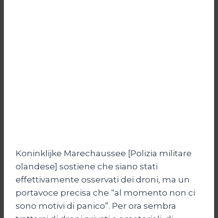
Koninklijke Marechaussee [Polizia militare
olandese] sostiene che siano stati
effettivamente osservati dei droni, ma un
portavoce precisa che “al momento non ci
sono motivi di panico”. Per ora sembra