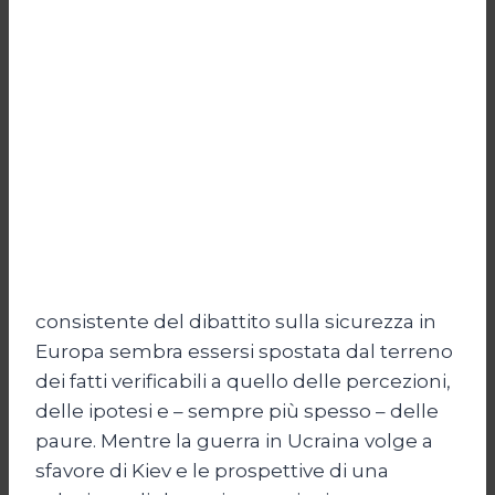
consistente del dibattito sulla sicurezza in
Europa sembra essersi spostata dal terreno
dei fatti verificabili a quello delle percezioni,
delle ipotesi e – sempre più spesso – delle
paure. Mentre la guerra in Ucraina volge a
sfavore di Kiev e le prospettive di una