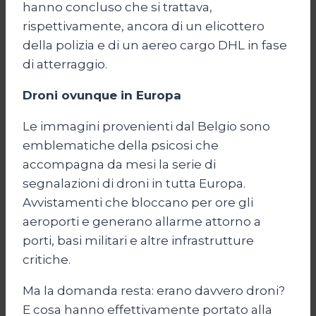
hanno concluso che si trattava,
rispettivamente, ancora di un elicottero
della polizia e di un aereo cargo DHL in fase
di atterraggio.
Droni ovunque in Europa
Le immagini provenienti dal Belgio sono
emblematiche della psicosi che
accompagna da mesi la serie di
segnalazioni di droni in tutta Europa.
Avvistamenti che bloccano per ore gli
aeroporti e generano allarme attorno a
porti, basi militari e altre infrastrutture
critiche.
Ma la domanda resta: erano davvero droni?
E cosa hanno effettivamente portato alla