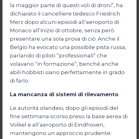
la maggior parte di questi voli di droni”, ha
dichiarato il cancelliere tedesco Friedrich
Merz dopo alcuni episodi all’aeroporto di
Monaco all’inizio di ottobre, senza però
presentare una sola prova di ciò. Anche il
Belgio ha evocato una possibile pista russa,
parlando di piloti “professionali” che
volavano “in formazione”, benché anche
abili hobbisti siano perfettamente in grado
di farlo.
La mancanza di sistemi di rilevamento
Le autorità olandesi, dopo gli episodi del
fine settimana scorso preso la base aerea di
Volkel e all’aeroporto di Eindhoven,
mantengono un approccio prudente.