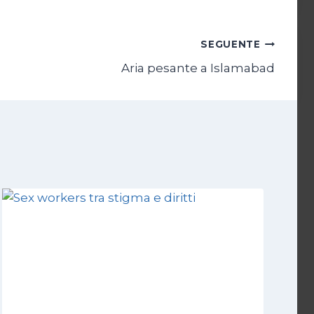
SEGUENTE
Aria pesante a Islamabad