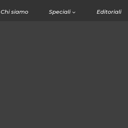
Chi siamo
Speciali
Editoriali