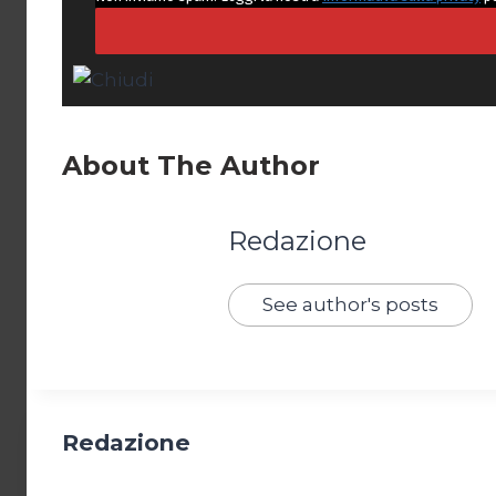
About The Author
Redazione
See author's posts
Redazione