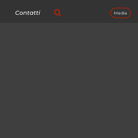
Contatti
Media