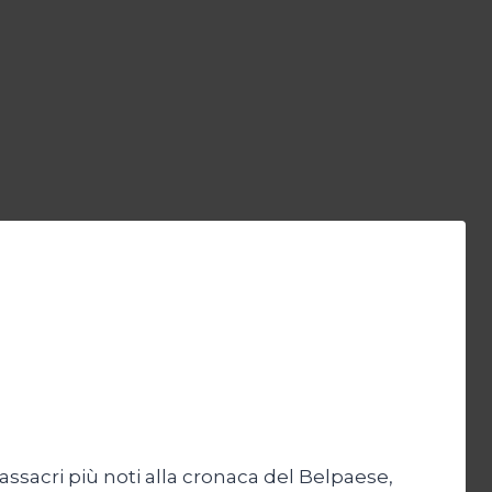
ssacri più noti alla cronaca del Belpaese,