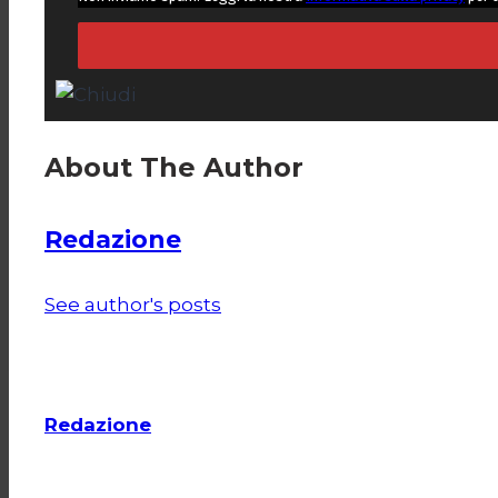
About The Author
Redazione
See author's posts
Redazione