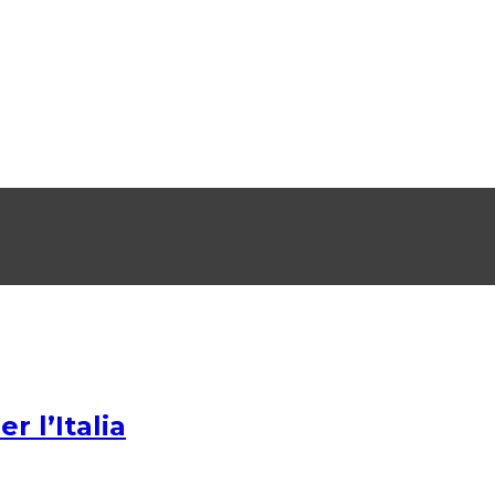
 l’Italia