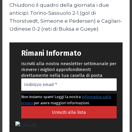
Chiudono il quadro della giornata i due
anticipi: Torino-Sassuolo 2-1 (gol di
Thorstvedt, Simeone e Pedersen) e Cagliari-
Udinese 0-2 (reti di Buksa e Gueye).
Rimani Informato
Iscriviti alla nostra newsletter settimanale per
ricevere i migliori approfondimenti
direttamente nella tua casella di posta
Non inviamo spam! Leggi la nostra
Informativa sulla
privacy
per avere maggiori informazioni.