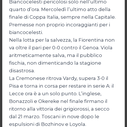
Biancocelesti pericolosi solo nell’ultimo
quarto d’ora. Mercoledì l’ultimo atto della
finale di Coppa Italia, sempre nella Capitale.
Premesse non proprio incoraggianti per i
biancocelesti.
Nella lotta per la salvezza, la Fiorentina non
va oltre il pari per 0-0 contro il Genoa. Viola
aritmeticamente salva, ma il pubblico
fischia, non dimenticando la stagione
disastrosa.
La Cremonese ritrova Vardy, supera 3-0 il
Pisa e torna in corsa per restare in serie A: il
Lecce ora è a un solo punto. L’inglese,
Bonazzoli e Okereke nel finale firmano il
ritorno alla vittoria dei grigiorossi, a secco
dal 21 marzo. Toscani in nove dopo le
espulsioni di Bozhinov e Loyola.