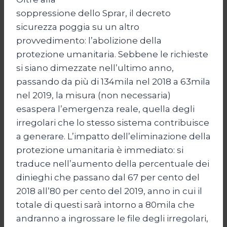
soppressione dello Sprar, il decreto
sicurezza poggia su un altro
provvedimento: l’abolizione della
protezione umanitaria. Sebbene le richieste
si siano dimezzate nell’ultimo anno,
passando da più di 134mila nel 2018 a 63mila
nel 2019, la misura (non necessaria)
esaspera l’emergenza reale, quella degli
irregolari che lo stesso sistema contribuisce
a generare. L’impatto dell’eliminazione della
protezione umanitaria è immediato: si
traduce nell’aumento della percentuale dei
dinieghi che passano dal 67 per cento del
2018 all’80 per cento del 2019, anno in cui il
totale di questi sarà intorno a 80mila che
andranno a ingrossare le file degli irregolari,