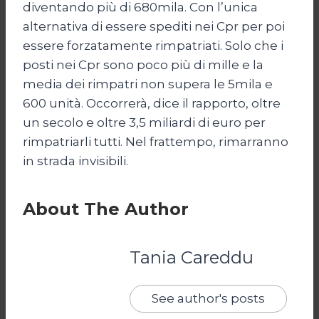
diventando più di 680mila. Con l’unica
alternativa di essere spediti nei Cpr per poi
essere forzatamente rimpatriati. Solo che i
posti nei Cpr sono poco più di mille e la
media dei rimpatri non supera le 5mila e
600 unità. Occorrerà, dice il rapporto, oltre
un secolo e oltre 3,5 miliardi di euro per
rimpatriarli tutti. Nel frattempo, rimarranno
in strada invisibili.
About The Author
Tania Careddu
See author's posts