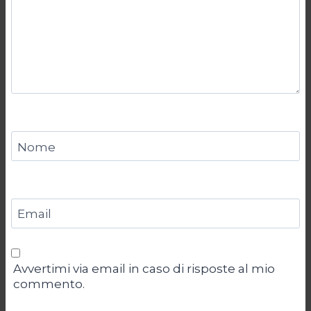
Nome
Email
Avvertimi via email in caso di risposte al mio
commento.