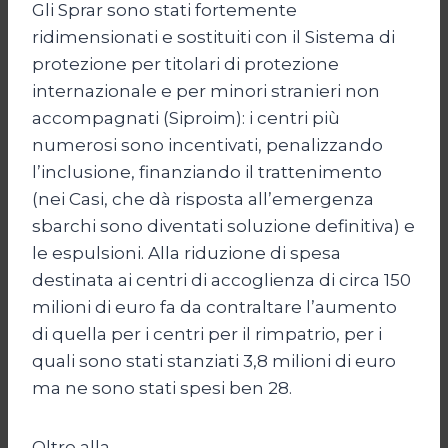
Gli Sprar sono stati fortemente
ridimensionati e sostituiti con il Sistema di
protezione per titolari di protezione
internazionale e per minori stranieri non
accompagnati (Siproim): i centri più
numerosi sono incentivati, penalizzando
l’inclusione, finanziando il trattenimento
(nei Casi, che dà risposta all’emergenza
sbarchi sono diventati soluzione definitiva) e
le espulsioni. Alla riduzione di spesa
destinata ai centri di accoglienza di circa 150
milioni di euro fa da contraltare l’aumento
di quella per i centri per il rimpatrio, per i
quali sono stati stanziati 3,8 milioni di euro
ma ne sono stati spesi ben 28.
Oltre alla