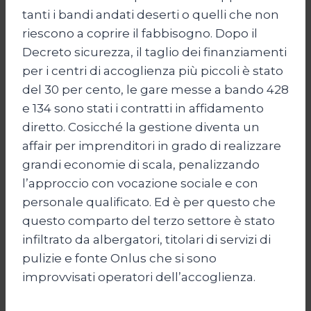
tanti i bandi andati deserti o quelli che non
riescono a coprire il fabbisogno. Dopo il
Decreto sicurezza, il taglio dei finanziamenti
per i centri di accoglienza più piccoli è stato
del 30 per cento, le gare messe a bando 428
e 134 sono stati i contratti in affidamento
diretto. Cosicché la gestione diventa un
affair per imprenditori in grado di realizzare
grandi economie di scala, penalizzando
l’approccio con vocazione sociale e con
personale qualificato. Ed è per questo che
questo comparto del terzo settore è stato
infiltrato da albergatori, titolari di servizi di
pulizie e fonte Onlus che si sono
improvvisati operatori dell’accoglienza.