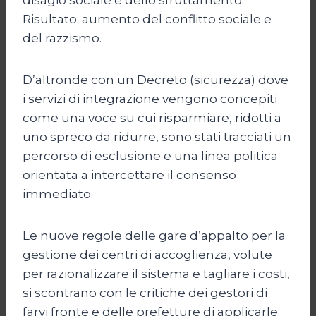
Risultato: aumento del conflitto sociale e
del razzismo.
D’altronde con un Decreto (sicurezza) dove
i servizi di integrazione vengono concepiti
come una voce su cui risparmiare, ridotti a
uno spreco da ridurre, sono stati tracciati un
percorso di esclusione e una linea politica
orientata a intercettare il consenso
immediato.
Le nuove regole delle gare d’appalto per la
gestione dei centri di accoglienza, volute
per razionalizzare il sistema e tagliare i costi,
si scontrano con le critiche dei gestori di
farvi fronte e delle prefetture di applicarle: