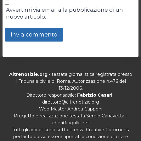
Avvertimi via email alla pubblicazione di un
nuovo articolo.
Altrenotizie.org
- testata giornalistica registrata presso
il Tribunale civile di Roma. Autorizzazione n.476 del
13/12/2006.
Direttore responsabile:
Fabrizio Casari
-
direttore@altrenotizie.org
Web Master Andrea Capponi
Progetto e realizzazione testata Sergio Carravetta -
chef@lagrille.net
Tutti gli articoli sono sotto licenza Creative Commons,
pertanto posso essere riportati a condizione di citare