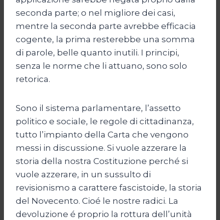
seconda parte; o nel migliore dei casi,
mentre la seconda parte avrebbe efficacia
cogente, la prima resterebbe una somma
di parole, belle quanto inutili. I principi,
senza le norme che li attuano, sono solo
retorica.
Sono il sistema parlamentare, l’assetto
politico e sociale, le regole di cittadinanza,
tutto l’impianto della Carta che vengono
messi in discussione. Si vuole azzerare la
storia della nostra Costituzione perché si
vuole azzerare, in un sussulto di
revisionismo a carattere fascistoide, la storia
del Novecento. Cioé le nostre radici. La
devoluzione é proprio la rottura dell’unità