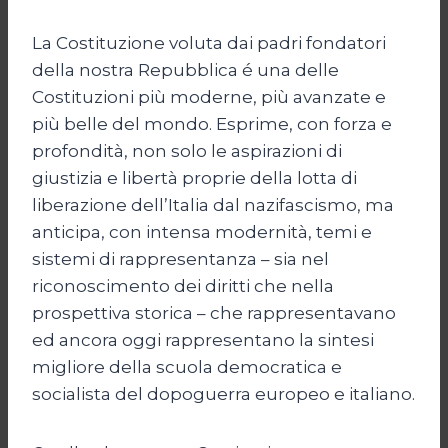
La Costituzione voluta dai padri fondatori
della nostra Repubblica é una delle
Costituzioni più moderne, più avanzate e
più belle del mondo. Esprime, con forza e
profondità, non solo le aspirazioni di
giustizia e libertà proprie della lotta di
liberazione dell’Italia dal nazifascismo, ma
anticipa, con intensa modernità, temi e
sistemi di rappresentanza – sia nel
riconoscimento dei diritti che nella
prospettiva storica – che rappresentavano
ed ancora oggi rappresentano la sintesi
migliore della scuola democratica e
socialista del dopoguerra europeo e italiano.