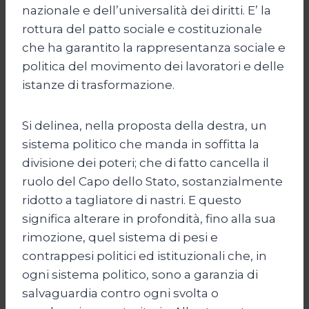
nazionale e dell’universalità dei diritti. E’ la
rottura del patto sociale e costituzionale
che ha garantito la rappresentanza sociale e
politica del movimento dei lavoratori e delle
istanze di trasformazione.
Si delinea, nella proposta della destra, un
sistema politico che manda in soffitta la
divisione dei poteri; che di fatto cancella il
ruolo del Capo dello Stato, sostanzialmente
ridotto a tagliatore di nastri. E questo
significa alterare in profondità, fino alla sua
rimozione, quel sistema di pesi e
contrappesi politici ed istituzionali che, in
ogni sistema politico, sono a garanzia di
salvaguardia contro ogni svolta o