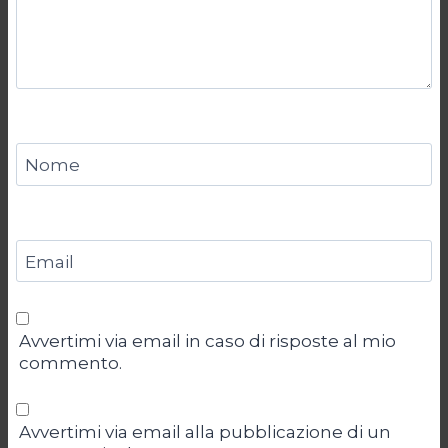
Nome
Email
Avvertimi via email in caso di risposte al mio
commento.
Avvertimi via email alla pubblicazione di un