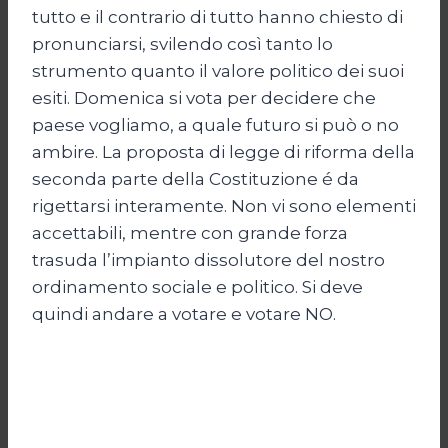
tutto e il contrario di tutto hanno chiesto di
pronunciarsi, svilendo così tanto lo
strumento quanto il valore politico dei suoi
esiti. Domenica si vota per decidere che
paese vogliamo, a quale futuro si può o no
ambire. La proposta di legge di riforma della
seconda parte della Costituzione é da
rigettarsi interamente. Non vi sono elementi
accettabili, mentre con grande forza
trasuda l’impianto dissolutore del nostro
ordinamento sociale e politico. Si deve
quindi andare a votare e votare NO.