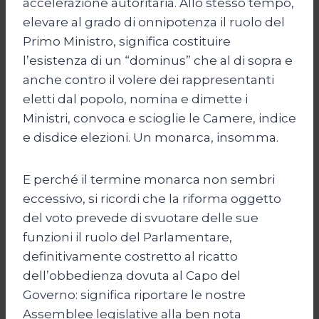
accelerazione autoritaria. Allo stesso tempo,
elevare al grado di onnipotenza il ruolo del
Primo Ministro, significa costituire
l’esistenza di un “dominus” che al di sopra e
anche contro il volere dei rappresentanti
eletti dal popolo, nomina e dimette i
Ministri, convoca e scioglie le Camere, indice
e disdice elezioni. Un monarca, insomma.
E perché il termine monarca non sembri
eccessivo, si ricordi che la riforma oggetto
del voto prevede di svuotare delle sue
funzioni il ruolo del Parlamentare,
definitivamente costretto al ricatto
dell’obbedienza dovuta al Capo del
Governo: significa riportare le nostre
Assemblee legislative alla ben nota