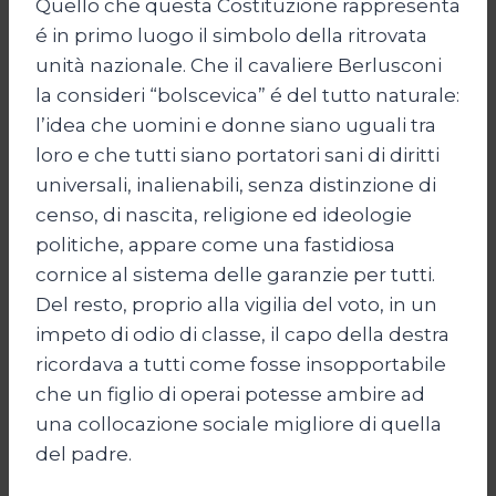
Quello che questa Costituzione rappresenta
é in primo luogo il simbolo della ritrovata
unità nazionale. Che il cavaliere Berlusconi
la consideri “bolscevica” é del tutto naturale:
l’idea che uomini e donne siano uguali tra
loro e che tutti siano portatori sani di diritti
universali, inalienabili, senza distinzione di
censo, di nascita, religione ed ideologie
politiche, appare come una fastidiosa
cornice al sistema delle garanzie per tutti.
Del resto, proprio alla vigilia del voto, in un
impeto di odio di classe, il capo della destra
ricordava a tutti come fosse insopportabile
che un figlio di operai potesse ambire ad
una collocazione sociale migliore di quella
del padre.