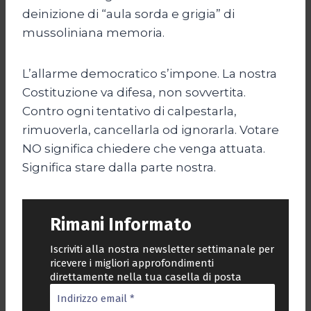
deinizione di “aula sorda e grigia” di
mussoliniana memoria.
L’allarme democratico s’impone. La nostra
Costituzione va difesa, non sovvertita.
Contro ogni tentativo di calpestarla,
rimuoverla, cancellarla od ignorarla. Votare
NO significa chiedere che venga attuata.
Significa stare dalla parte nostra.
Rimani Informato
Iscriviti alla nostra newsletter settimanale per
ricevere i migliori approfondimenti
direttamente nella tua casella di posta