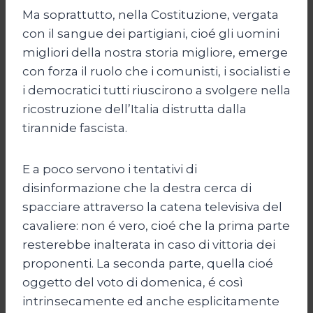
Ma soprattutto, nella Costituzione, vergata
con il sangue dei partigiani, cioé gli uomini
migliori della nostra storia migliore, emerge
con forza il ruolo che i comunisti, i socialisti e
i democratici tutti riuscirono a svolgere nella
ricostruzione dell’Italia distrutta dalla
tirannide fascista.
E a poco servono i tentativi di
disinformazione che la destra cerca di
spacciare attraverso la catena televisiva del
cavaliere: non é vero, cioé che la prima parte
resterebbe inalterata in caso di vittoria dei
proponenti. La seconda parte, quella cioé
oggetto del voto di domenica, é così
intrinsecamente ed anche esplicitamente