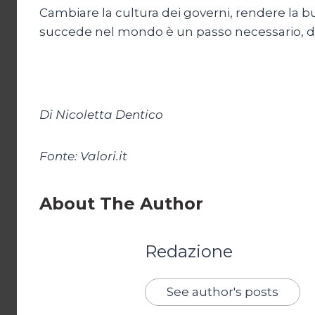
Cambiare la cultura dei governi, rendere la bu
succede nel mondo è un passo necessario, di
Di Nicoletta Dentico
Fonte: Valori.it
About The Author
Redazione
See author's posts