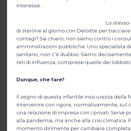
interesse.
Lo stesso
di sterline al giorno con Deloitte per tracciare
contagi? Sia chiaro, non siamo contro i consu
amministrazioni pubbliche. Uno specialista de
sanitario, non c’è dubbio. Siamo decisamente c
reti di influenza, comprese quelle dei lobbisti
Dunque, che fare?
Il segno di questa infantile insicurezza della
intervenire con rigore, normativamente, sul c
una relazione di impresa con i privati. Serve 
alla pandemia, ma anche alla crisi climatica. P
momento dirimente per cambiare completamen