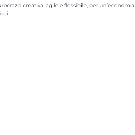
rocrazia creativa, agile e flessibile, per un’economia
rei.