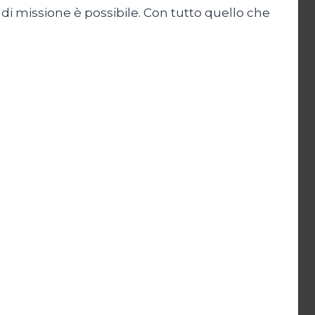
 di missione è possibile. Con tutto quello che