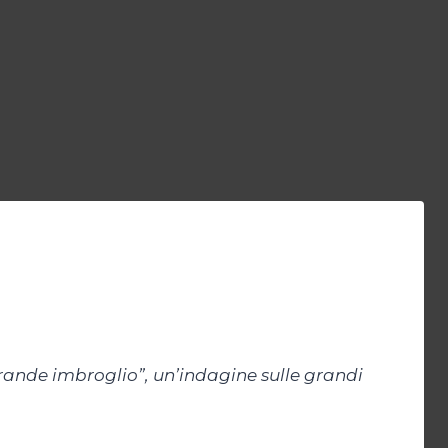
rande imbroglio”, un’indagine sulle grandi