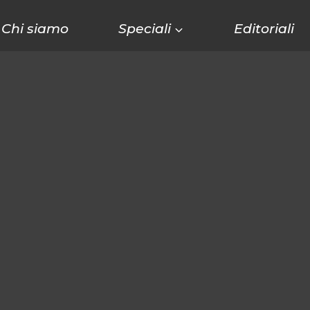
Chi siamo
Speciali
Editoriali