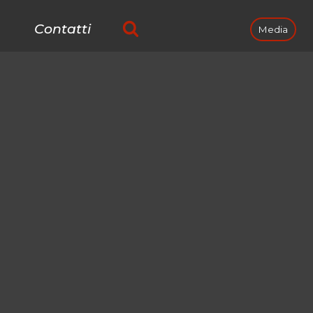
Contatti
Media