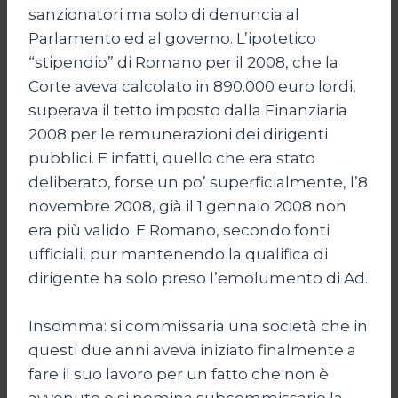
sanzionatori ma solo di denuncia al
Parlamento ed al governo. L’ipotetico
“stipendio” di Romano per il 2008, che la
Corte aveva calcolato in 890.000 euro lordi,
superava il tetto imposto dalla Finanziaria
2008 per le remunerazioni dei dirigenti
pubblici. E infatti, quello che era stato
deliberato, forse un po’ superficialmente, l’8
novembre 2008, già il 1 gennaio 2008 non
era più valido. E Romano, secondo fonti
ufficiali, pur mantenendo la qualifica di
dirigente ha solo preso l’emolumento di Ad.
Insomma: si commissaria una società che in
questi due anni aveva iniziato finalmente a
fare il suo lavoro per un fatto che non è
avvenuto e si nomina subcommissario la