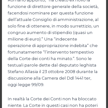
funzione di direttore generale della società,
facendosi nominare per questa funzione
dell’attuale Consiglio di amministrazione, al
solo fine di ottenere, in modo surrettizio, un
congruo aumento di stipendio (quasi un
milione di euro).” Una “indecente
operazione di appropriazione indebita” che
fortunatamente “l’intervento tempestivo
della Corte dei conti ha minato.”. Sono le
testuali parole dette dal deputato leghista
Stefano Allasia il 23 ottobre 2008 durante la
discussione alla Camera del Ddl 1441 ter,
oggi legge 99/09.
In realtà la Corte dei Conti non ha bloccato
niente. La Corte in questi casi non ha poteri