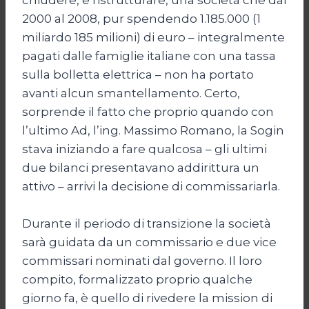
2000 al 2008, pur spendendo 1.185.000 (1
miliardo 185 milioni) di euro – integralmente
pagati dalle famiglie italiane con una tassa
sulla bolletta elettrica – non ha portato
avanti alcun smantellamento. Certo,
sorprende il fatto che proprio quando con
l’ultimo Ad, l’ing. Massimo Romano, la Sogin
stava iniziando a fare qualcosa – gli ultimi
due bilanci presentavano addirittura un
attivo – arrivi la decisione di commissariarla.
Durante il periodo di transizione la società
sarà guidata da un commissario e due vice
commissari nominati dal governo. Il loro
compito, formalizzato proprio qualche
giorno fa, è quello di rivedere la mission di