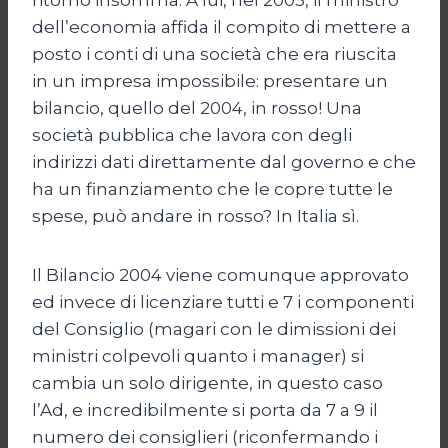
dell’economia affida il compito di mettere a
posto i conti di una società che era riuscita
in un impresa impossibile: presentare un
bilancio, quello del 2004, in rosso! Una
società pubblica che lavora con degli
indirizzi dati direttamente dal governo e che
ha un finanziamento che le copre tutte le
spese, può andare in rosso? In Italia sì.
Il Bilancio 2004 viene comunque approvato
ed invece di licenziare tutti e 7 i componenti
del Consiglio (magari con le dimissioni dei
ministri colpevoli quanto i manager) si
cambia un solo dirigente, in questo caso
l’Ad, e incredibilmente si porta da 7 a 9 il
numero dei consiglieri (riconfermando i