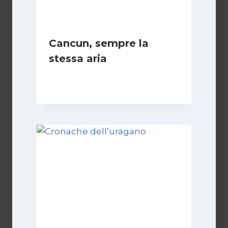
Cancun, sempre la
stessa aria
Di
Redazione
14 Dicembre 2010