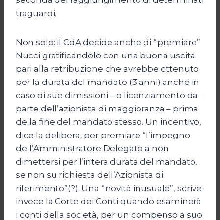
traguardi.
Non solo: il CdA decide anche di “premiare”
Nucci gratificandolo con una buona uscita
pari alla retribuzione che avrebbe ottenuto
per la durata del mandato (3 anni) anche in
caso di sue dimissioni – o licenziamento da
parte dell’azionista di maggioranza – prima
della fine del mandato stesso. Un incentivo,
dice la delibera, per premiare “l’impegno
dell’Amministratore Delegato a non
dimettersi per l’intera durata del mandato,
se non su richiesta dell’Azionista di
riferimento”(?). Una “novità inusuale”, scrive
invece la Corte dei Conti quando esaminerà
i conti della società, per un compenso a suo