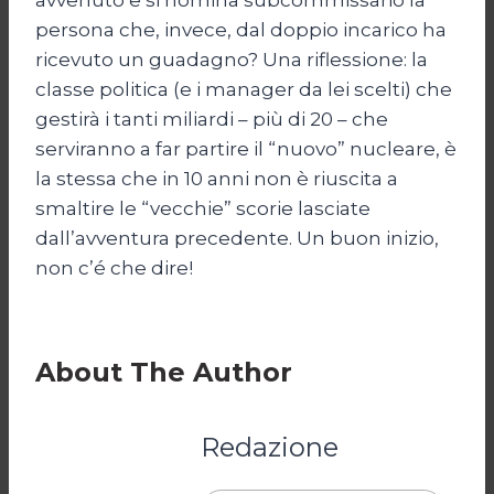
persona che, invece, dal doppio incarico ha
ricevuto un guadagno? Una riflessione: la
classe politica (e i manager da lei scelti) che
gestirà i tanti miliardi – più di 20 – che
serviranno a far partire il “nuovo” nucleare, è
la stessa che in 10 anni non è riuscita a
smaltire le “vecchie” scorie lasciate
dall’avventura precedente. Un buon inizio,
non c’é che dire!
About The Author
Redazione