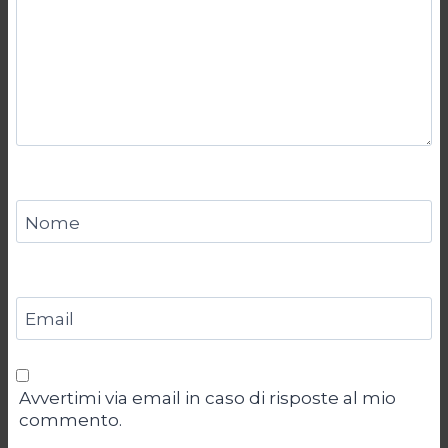
Nome
Email
Avvertimi via email in caso di risposte al mio
commento.