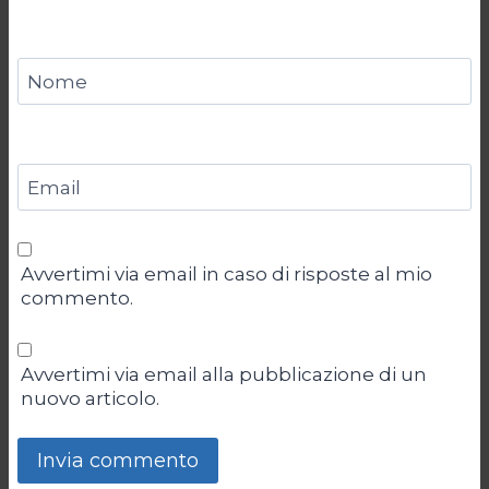
Nome
Email
Avvertimi via email in caso di risposte al mio
commento.
Avvertimi via email alla pubblicazione di un
nuovo articolo.