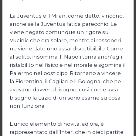
La Juventus e il Milan, come detto, vincono,
anche se la Juventus fatica parecchio. Le
viene negato comunque un rigore su
Vucinic che era solare, mentre ai rossoneri
ne viene dato uno assai discutibibile. Come
al solito, insomma. Il Napoli torna anch’egli
ristabilito nel fisico e nel morale e sgomina il
Palermo nel posticipo. Ritornano a vincere
la Fiorentina, il Cagliari e il Bologna, che ne
avevano davvero bisogno, così come avrà
bisogno la Lazio di un serio esame su cosa
non funziona.
L’unico elemento di novità, ad ora, è
rappresentato dall’Inter, che in dieci partite