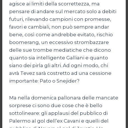
agisce ai limiti della scorrettezza, ma
pensare di andare sul mercato solo a debiti
futuri, rilevando campioni con promesse,
favori e cambiali, non può sempre andar
bene, così come andrebbe evitato, rischio
boomerang, un eccessivo strombazzare
delle sue trombe mediatiche che dicono
quanto sia intelligente Galliani e quanto
siano dei pirla gli altri. Ad ogni modo, chi
avrà Tevez sarà costretto ad una cessione
importante: Pato o Snejider?
Ma nella domenica pallonara delle mancate
sorprese ci sono due cose che è bello
sottolineare: gli applausi del pubblico di
Palermo al gol dell’ex Cavani e quelli del