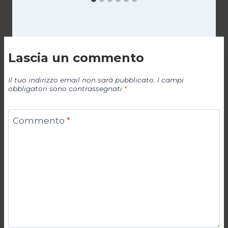
Lascia un commento
Il tuo indirizzo email non sarà pubblicato.
I campi
obbligatori sono contrassegnati
*
Commento
*