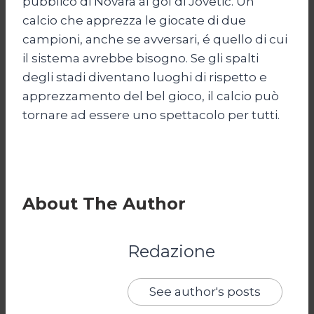
pubblico di Novara al gol di Jovetic. Un
calcio che apprezza le giocate di due
campioni, anche se avversari, é quello di cui
il sistema avrebbe bisogno. Se gli spalti
degli stadi diventano luoghi di rispetto e
apprezzamento del bel gioco, il calcio può
tornare ad essere uno spettacolo per tutti.
About The Author
Redazione
See author's posts