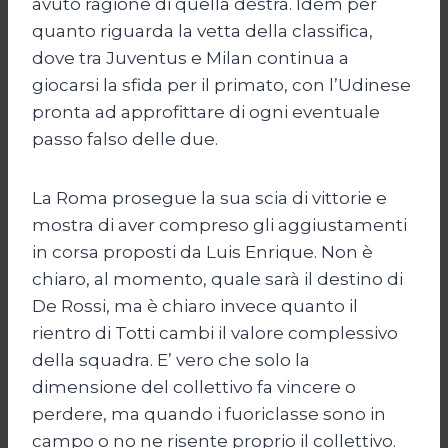
avuto ragione di quella destra. Idem per
quanto riguarda la vetta della classifica,
dove tra Juventus e Milan continua a
giocarsi la sfida per il primato, con l’Udinese
pronta ad approfittare di ogni eventuale
passo falso delle due.
La Roma prosegue la sua scia di vittorie e
mostra di aver compreso gli aggiustamenti
in corsa proposti da Luis Enrique. Non è
chiaro, al momento, quale sarà il destino di
De Rossi, ma è chiaro invece quanto il
rientro di Totti cambi il valore complessivo
della squadra. E’ vero che solo la
dimensione del collettivo fa vincere o
perdere, ma quando i fuoriclasse sono in
campo o no ne risente proprio il collettivo.