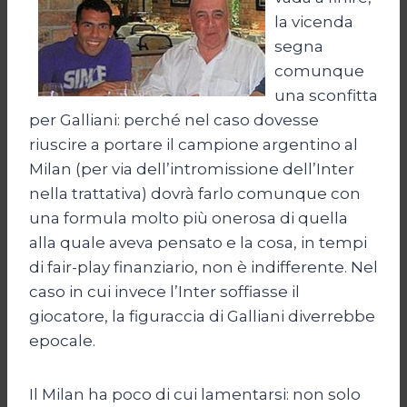
la vicenda
segna
comunque
una sconfitta
per Galliani: perché nel caso dovesse
riuscire a portare il campione argentino al
Milan (per via dell’intromissione dell’Inter
nella trattativa) dovrà farlo comunque con
una formula molto più onerosa di quella
alla quale aveva pensato e la cosa, in tempi
di fair-play finanziario, non è indifferente. Nel
caso in cui invece l’Inter soffiasse il
giocatore, la figuraccia di Galliani diverrebbe
epocale.
Il Milan ha poco di cui lamentarsi: non solo