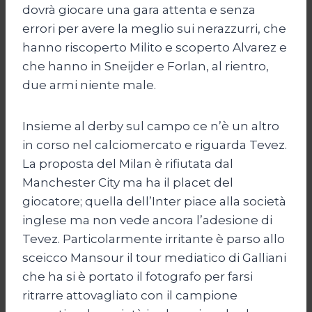
dovrà giocare una gara attenta e senza
errori per avere la meglio sui nerazzurri, che
hanno riscoperto Milito e scoperto Alvarez e
che hanno in Sneijder e Forlan, al rientro,
due armi niente male.
Insieme al derby sul campo ce n’è un altro
in corso nel calciomercato e riguarda Tevez.
La proposta del Milan è rifiutata dal
Manchester City ma ha il placet del
giocatore; quella dell’Inter piace alla società
inglese ma non vede ancora l’adesione di
Tevez. Particolarmente irritante è parso allo
sceicco Mansour il tour mediatico di Galliani
che ha si è portato il fotografo per farsi
ritrarre attovagliato con il campione