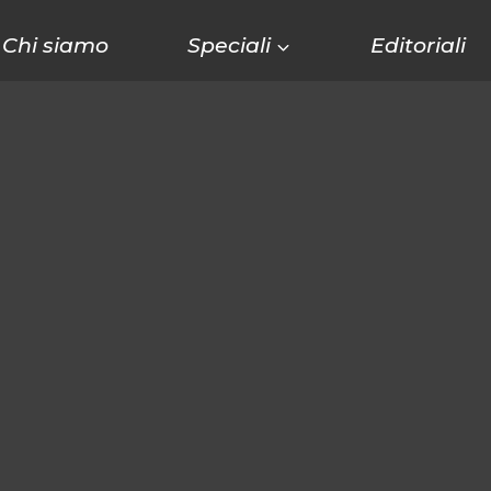
Chi siamo
Speciali
Editoriali