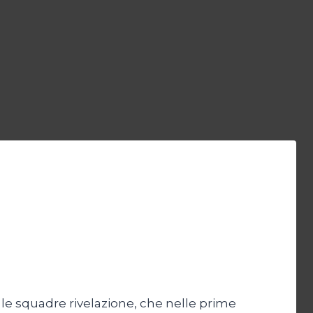
 le squadre rivelazione, che nelle prime