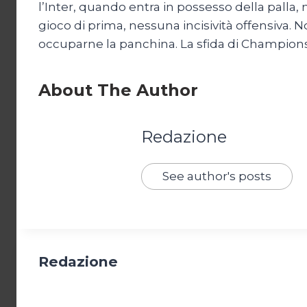
l’Inter, quando entra in possesso della palla,
gioco di prima, nessuna incisività offensiva. N
occuparne la panchina. La sfida di Champions c
About The Author
Redazione
See author's posts
Redazione