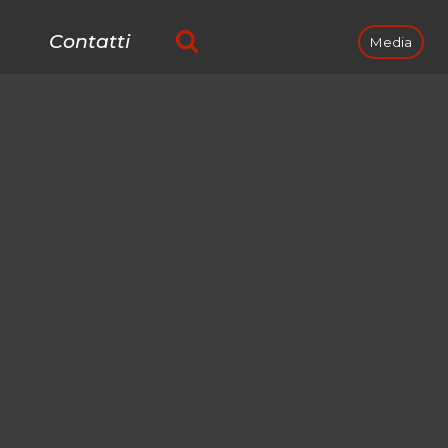
Contatti
Media