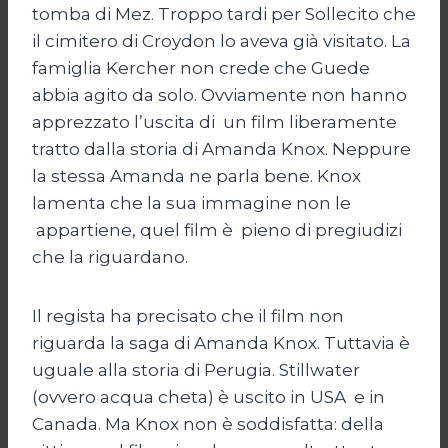
tomba di Mez. Troppo tardi per Sollecito che
il cimitero di Croydon lo aveva già visitato. La
famiglia Kercher non crede che Guede
abbia agito da solo. Ovviamente non hanno
apprezzato l’uscita di un film liberamente
tratto dalla storia di Amanda Knox. Neppure
la stessa Amanda ne parla bene. Knox
lamenta che la sua immagine non le
appartiene, quel film è pieno di pregiudizi
che la riguardano.
Il regista ha precisato che il film non
riguarda la saga di Amanda Knox. Tuttavia è
uguale alla storia di Perugia. Stillwater
(ovvero acqua cheta) è uscito in USA e in
Canada. Ma Knox non è soddisfatta: della