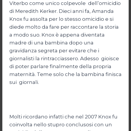
Viterbo come unico colpevole dell’omicidio
di Meredith Kerker. Dieci anni fa, Amanda
Knox fu assolta per lo stesso omicidio e si
diede molto da fare per raccontare la storia
a modo suo. Knox è appena diventata
madre di una bambina dopo una
gravidanza segreta per evitare che i
giornalisti la rintracciassero. Adesso gioisce
di poter parlare finalmente della propria
maternità. Teme solo che la bambina finisca
sui giornali.
Molti ricordano infatti che nel 2007 Knox fu
coinvolta nello stupro conclusosi con un