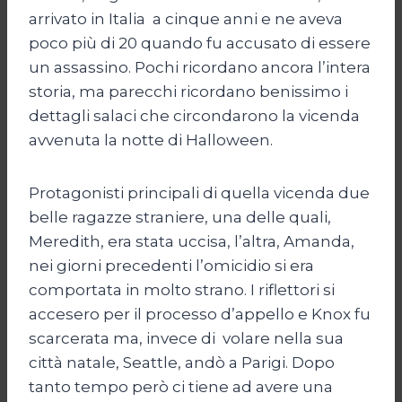
arrivato in Italia a cinque anni e ne aveva
poco più di 20 quando fu accusato di essere
un assassino. Pochi ricordano ancora l’intera
storia, ma parecchi ricordano benissimo i
dettagli salaci che circondarono la vicenda
avvenuta la notte di Halloween.
Protagonisti principali di quella vicenda due
belle ragazze straniere, una delle quali,
Meredith, era stata uccisa, l’altra, Amanda,
nei giorni precedenti l’omicidio si era
comportata in molto strano. I riflettori si
accesero per il processo d’appello e Knox fu
scarcerata ma, invece di volare nella sua
città natale, Seattle, andò a Parigi. Dopo
tanto tempo però ci tiene ad avere una