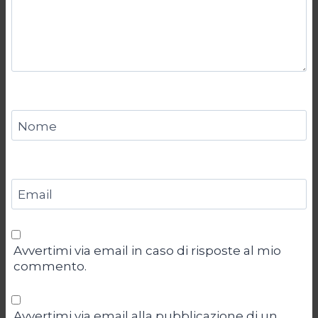
Nome
Email
Avvertimi via email in caso di risposte al mio
commento.
Avvertimi via email alla pubblicazione di un