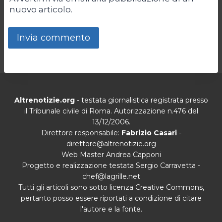
nuovo articolo.
Altrenotizie.org
- testata giornalistica registrata presso
il Tribunale civile di Roma. Autorizzazione n.476 del
13/12/2006.
Direttore responsabile:
Fabrizio Casari
-
direttore@altrenotizie.org
Web Master Andrea Capponi
Progetto e realizzazione testata Sergio Carravetta -
chef@lagrille.net
Tutti gli articoli sono sotto licenza Creative Commons,
pertanto posso essere riportati a condizione di citare
l'autore e la fonte.