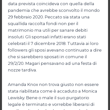
data prevista coincideva con quella della
pandemia che avrebbe sconvolto il mondo
29 febbraio 2020. Peccato sia stata una
squallida raccolta fondi non per il
matrimonio ma utili per sanare debiti
insoluti. Gli sponsali infatti erano stati
celebrati il 7 dicembre 2018. Tuttavia ai loro
followers gli sposi avevano continuato a dire
che si sarebbero sposati in comune il
29/2/20. Magari pensavano ad una festa di
nozze tardiva.
Amanda Knox non trova giusto non essere
stata riabilitata come è accaduto a Monica
Lewisky. Bene o male il suo purgatorio
legale è terminato e vorrebbe liberarsi di