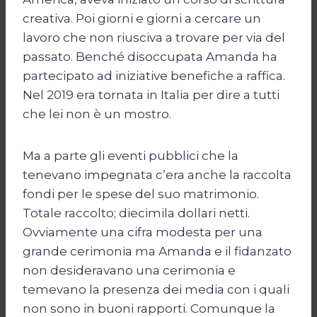
creativa. Poi giorni e giorni a cercare un
lavoro che non riusciva a trovare per via del
passato. Benché disoccupata Amanda ha
partecipato ad iniziative benefiche a raffica.
Nel 2019 era tornata in Italia per dire a tutti
che lei non è un mostro.
Ma a parte gli eventi pubblici che la
tenevano impegnata c’era anche la raccolta
fondi per le spese del suo matrimonio.
Totale raccolto; diecimila dollari netti.
Ovviamente una cifra modesta per una
grande cerimonia ma Amanda e il fidanzato
non desideravano una cerimonia e
temevano la presenza dei media con i quali
non sono in buoni rapporti. Comunque la