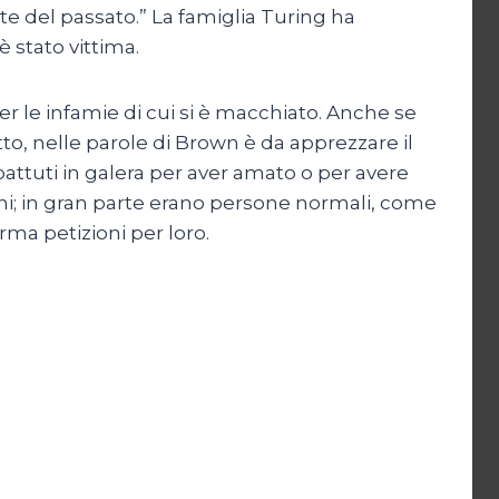
te del passato.” La famiglia Turing ha
 stato vittima.
 le infamie di cui si è macchiato. Anche se
to, nelle parole di Brown è da apprezzare il
attuti in galera per aver amato o per avere
ini; in gran parte erano persone normali, come
rma petizioni per loro.