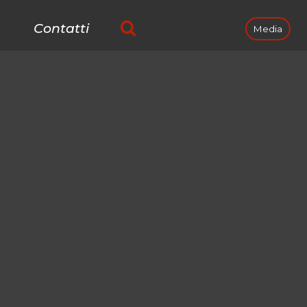
Contatti
Media