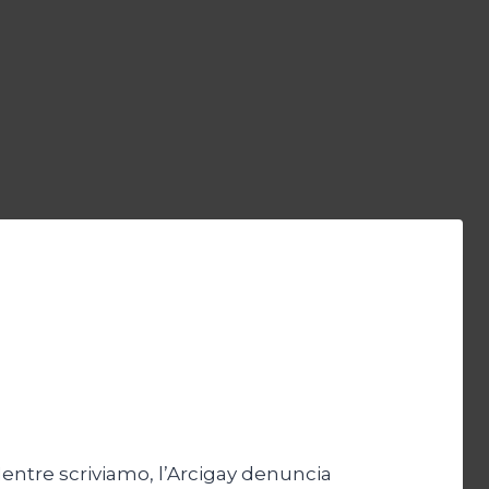
. Mentre scriviamo, l’Arcigay denuncia