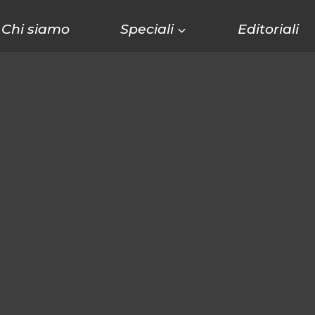
Chi siamo
Speciali
Editoriali