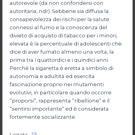
autorevole (da non confondersi con
autoritaria, ndr). Sebbene sia diffusa la
consapevolezza dei rischi per la salute
connessi al fumo e la conoscenza del
divieto di acquisto di tabacco per i minori,
elevata è la percentuale di adolescenti che
dice di aver fumato almeno una volta, la
prima tra i quattordici e i quindici anni.
Perché la sigaretta è eretta a simbolo di
autonomia e adultità ed esercita
fascinazione proprio nei mutamenti
evolutivi, in particolare quando occorre
“proporsi”, rappresenta “ribellione” e il
“sentirsi importante” ed è considerata
fortemente socializzante.
Legata,