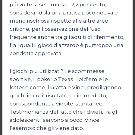
più volte la settimana il 2,2 per cento,
considerandola una pratica poco nociva e
meno rischiosa rispetto alle altre aree
critiche, per l’osservazione dell’uso
frequente anche tra gli adulti di riferimento,
fra i quali il gioco d’azzardo è purtroppo una
condotta approvata.
I giochi più utilizzati? Le scommesse
sportive, il poker o Texas Hold’em e le
lotterie come il Gratta e Vinci, prediligendo
giochi in cui il risultato sia immediato,
corrispondente a vincite istantanee.
Testimonianza del fatto che i divieti, fra gli
adolescenti, servono a poco. Vince
l’esempio che gli viene dato.