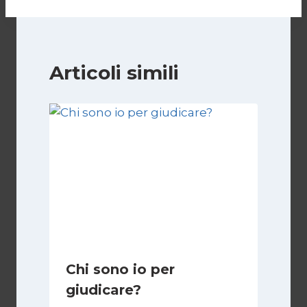
Articoli simili
Chi sono io per
giudicare?