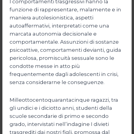
I comportamenti trasgressivi hanno la
funzione di rappresentare, malamente e in
maniera autolesionistica, aspetti
autoaffermativi, interpretati come una
marcata autonomia decisionale e
comportamentale. Assunzioni di sostanze
psicoattive, comportamenti devianti, guida
pericolosa, promiscuità sessuale sono le
condotte messe in atto più
frequentemente dagli adolescenti in crisi,
senza considerarne le conseguenze.
Milleottocentoquarantacinque ragazzi, tra
gli undici e i diciotto anni, studenti della
scuole secondarie di primo e secondo
grado, intervistati nell’indagine I divieti
trasgrediti dai nostri figli, promossa dal