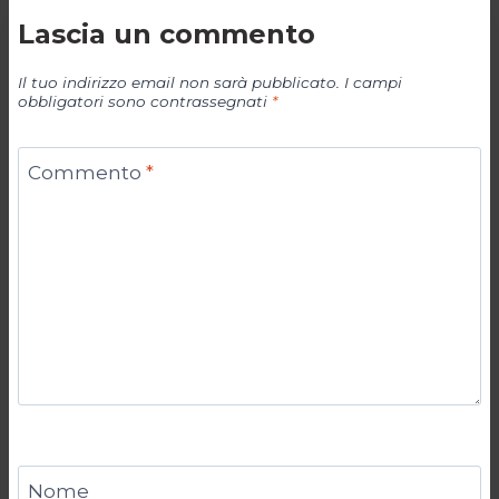
Lascia un commento
Il tuo indirizzo email non sarà pubblicato.
I campi
obbligatori sono contrassegnati
*
Commento
*
Nome