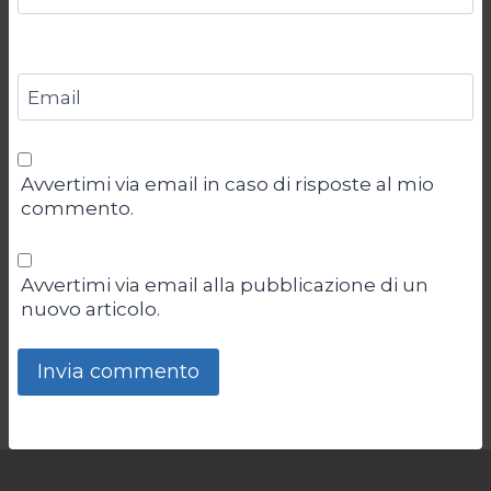
Email
Avvertimi via email in caso di risposte al mio
commento.
Avvertimi via email alla pubblicazione di un
nuovo articolo.