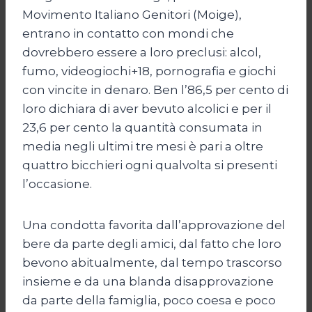
Movimento Italiano Genitori (Moige),
entrano in contatto con mondi che
dovrebbero essere a loro preclusi: alcol,
fumo, videogiochi+18, pornografia e giochi
con vincite in denaro. Ben l’86,5 per cento di
loro dichiara di aver bevuto alcolici e per il
23,6 per cento la quantità consumata in
media negli ultimi tre mesi è pari a oltre
quattro bicchieri ogni qualvolta si presenti
l’occasione.
Una condotta favorita dall’approvazione del
bere da parte degli amici, dal fatto che loro
bevono abitualmente, dal tempo trascorso
insieme e da una blanda disapprovazione
da parte della famiglia, poco coesa e poco