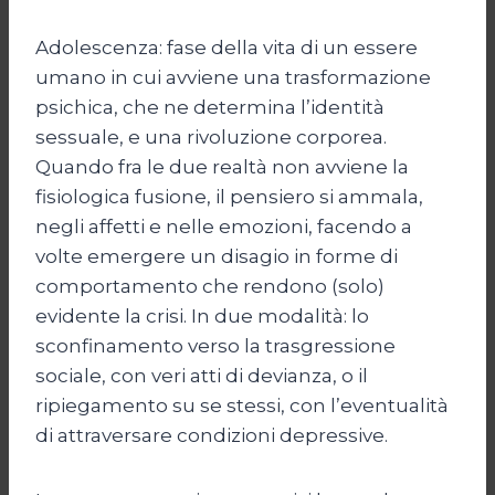
Adolescenza: fase della vita di un essere
umano in cui avviene una trasformazione
psichica, che ne determina l’identità
sessuale, e una rivoluzione corporea.
Quando fra le due realtà non avviene la
fisiologica fusione, il pensiero si ammala,
negli affetti e nelle emozioni, facendo a
volte emergere un disagio in forme di
comportamento che rendono (solo)
evidente la crisi. In due modalità: lo
sconfinamento verso la trasgressione
sociale, con veri atti di devianza, o il
ripiegamento su se stessi, con l’eventualità
di attraversare condizioni depressive.