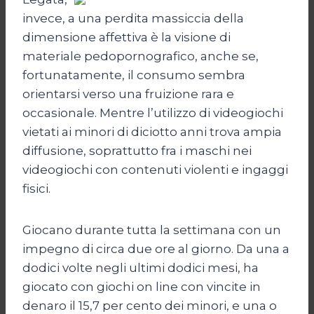
invece, a una perdita massiccia della
dimensione affettiva è la visione di
materiale pedopornografico, anche se,
fortunatamente, il consumo sembra
orientarsi verso una fruizione rara e
occasionale. Mentre l’utilizzo di videogiochi
vietati ai minori di diciotto anni trova ampia
diffusione, soprattutto fra i maschi nei
videogiochi con contenuti violenti e ingaggi
fisici.
Giocano durante tutta la settimana con un
impegno di circa due ore al giorno. Da una a
dodici volte negli ultimi dodici mesi, ha
giocato con giochi on line con vincite in
denaro il 15,7 per cento dei minori, e una o