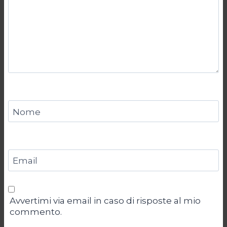
Nome
Email
Avvertimi via email in caso di risposte al mio
commento.