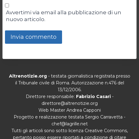
Avvertimi via email alla pubblicazione di un
nuovo articolo.
Altrenotizie.org
- testata giornalistica registrata presso
il Tribunale civile di Roma. Autorizzazione n.476 del
13/12/2006.
Direttore responsabile:
Fabrizio Casari
-
direttore@altrenotizie.org
Web Master Andrea Capponi
Progetto e realizzazione testata Sergio Carravetta -
chef@lagrille.net
Tutti gli articoli sono sotto licenza Creative Commons,
pertanto posso essere riportati a condizione di citare