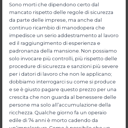
Sono morti che dipendono certo dal
mancato rispetto delle regole di sicurezza
da parte delle imprese, ma anche dal
continuo ricambio di manodopera che
impedisce un serio addestramento al lavoro
ed il raggiungimento di esperienza e
padronanza della mansione. Non possiamo
solo invocare più controlli, più rispetto delle
procedure di sicurezza e sanzioni più severe
per i datori di lavoro che non le applicano;
dobbiamo interrogarci su come si produce
e se è giusto pagare questo prezzo per una
crescita che non guarda al benessere delle
persone ma solo all’accumulazione della
ricchezza. Qualche giorno fa un operaio
edile di 74 anni è morto cadendo da
un’impalcatura. Come è possibile che un