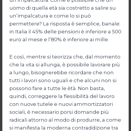
uomo di quella età sia costretto a salire su
un’impalcatura e come lo si può
permettere? La risposta è semplice, banale:
in Italia il 45% delle pensioni è inferiore a 500
euro al mese e l’80% è inferiore ai mille.
E così, mentre si teorizza che, dal momento
che la vita si allunga, è possibile lavorare più
a lungo, bisognerebbe ricordare che non
tutti i lavori sono uguali e che alcuni non si
possono fare a tutte le ètà. Non basta,
quindi, correggere la flessibilità del lavoro
con nuove tutele e nuovi ammortizzatori
sociali, è necessario porsi domande più
radicali attorno al modo di produrre, a come
si manifesta la moderna contraddizione tra