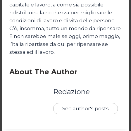
capitale e lavoro, a come sia possibile
ridistribuire la ricchezza per migliorare le
condizioni di lavoro e di vita delle persone.
C’è, insomma, tutto un mondo da ripensare.
E non sarebbe male se oggi, primo maggio,
l’Italia ripartisse da qui per ripensare se
stessa ed il lavoro.
About The Author
Redazione
See author's posts