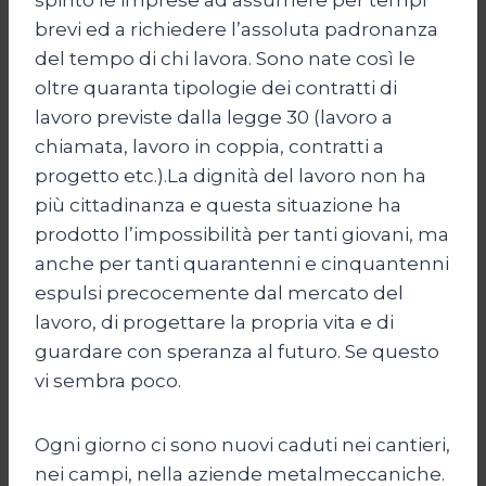
brevi ed a richiedere l’assoluta padronanza
del tempo di chi lavora. Sono nate così le
oltre quaranta tipologie dei contratti di
lavoro previste dalla legge 30 (lavoro a
chiamata, lavoro in coppia, contratti a
progetto etc.).La dignità del lavoro non ha
più cittadinanza e questa situazione ha
prodotto l’impossibilità per tanti giovani, ma
anche per tanti quarantenni e cinquantenni
espulsi precocemente dal mercato del
lavoro, di progettare la propria vita e di
guardare con speranza al futuro. Se questo
vi sembra poco.
Ogni giorno ci sono nuovi caduti nei cantieri,
nei campi, nella aziende metalmeccaniche.