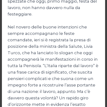
spezzate che oggi, primo maggio, festa del
lavoro, non hanno davvero nulla da
festeggiare.
Nel novero delle buone intenzioni che
sempre accompagnano le feste
comandate, ieri si è registrata la presa di
posizione della ministra della Salute, Livia
Turco, che ha lanciato lo slogan che oggi
accompagnerà le manifestazioni in corso in
tutta la Penisola. “L’Italia riparte dal lavoro” è
una frase carica di significato, che suscita
pensieri complicati e che suona come un
impegno forte a ricostruire l’asse portante
di una nazione: il lavoro, appunto. Ma c’è
davvero questa volontà? Un rapido giro
d’orizzonte mette in evidenza l’esatto